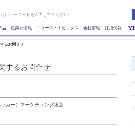
商品
産業別情報
ニュース・トピックス
会社情報
採用情報
関するお問合せ
関するお問合せ
業（パッカー）マーケティング総覧