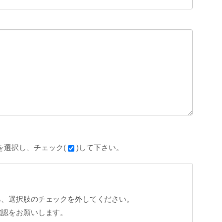
を選択し、チェック(
)して下さい。
ら、選択肢のチェックを外してください。
確認をお願いします。