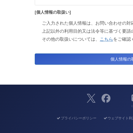
[個人情報の取扱い]
ご入力された個人情報は、お問い合わせの対
上記以外の利用目的又は法令等に基づく要請
その他の取扱いについては、
こちら
をご確認
（
プライバシーポリシー
ウェブサイト利