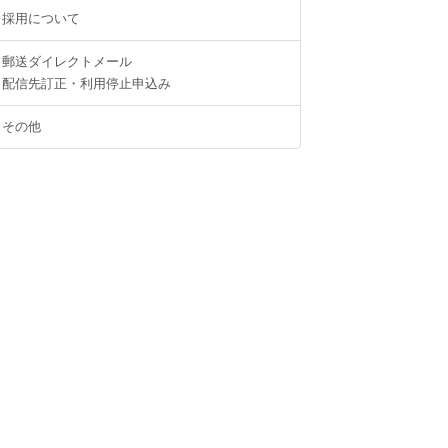
採用について
郵送ダイレクトメール
配信先訂正・利用停止申込み
その他