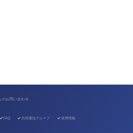
からのお問い合わせ
FAQ
共同通信グループ
採用情報