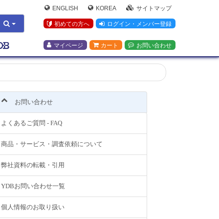
ENGLISH
KOREA
サイトマップ
初めての方へ
ログイン・メンバー登録
マイページ
カート
お問い合わせ
お問い合わせ
よくあるご質問 - FAQ
商品・サービス・調査依頼について
弊社資料の転載・引用
YDBお問い合わせ一覧
個人情報のお取り扱い