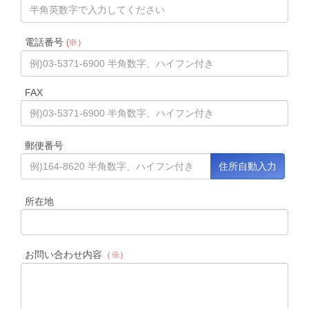
電話番号
(※）
FAX
郵便番号
所在地
お問い合わせ内容
（※）