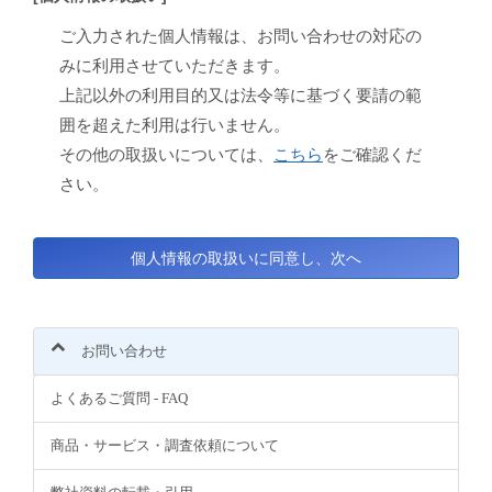
ご入力された個人情報は、お問い合わせの対応の
みに利用させていただきます。
上記以外の利用目的又は法令等に基づく要請の範
囲を超えた利用は行いません。
その他の取扱いについては、
こちら
をご確認くだ
さい。
お問い合わせ
よくあるご質問 - FAQ
商品・サービス・調査依頼について