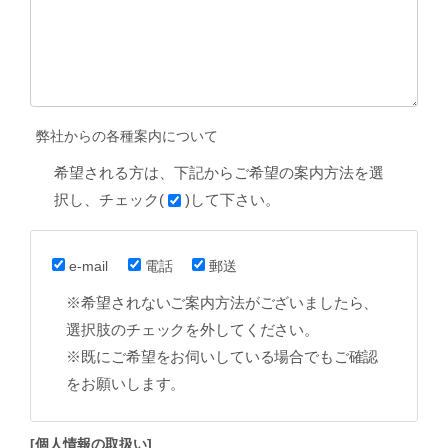
弊社からの各種案内について
希望される方は、下記からご希望の案内方法を選
択し、チェック(
)して下さい。
e-mail
電話
郵送
※希望されないご案内方法がございましたら、
選択肢のチェックを外してください。
※既にご希望をお伺いしている場合でもご確認
をお願いします。
[個人情報の取扱い]