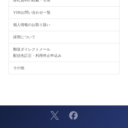
弊社資料の転載・引用
YDBお問い合わせ一覧
個人情報のお取り扱い
採用について
郵送ダイレクトメール
配信先訂正・利用停止申込み
その他