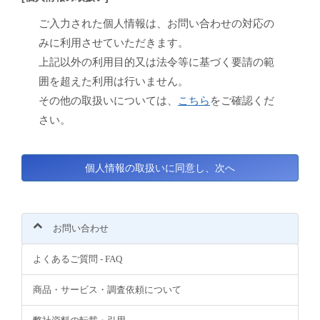
ご入力された個人情報は、お問い合わせの対応の
みに利用させていただきます。
上記以外の利用目的又は法令等に基づく要請の範
囲を超えた利用は行いません。
その他の取扱いについては、
こちら
をご確認くだ
さい。
お問い合わせ
よくあるご質問 - FAQ
商品・サービス・調査依頼について