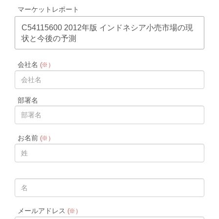
マーケットレポート
C54115600 2012年版 インドネシア小売市場の現
状と今後の予測
会社名
(※）
部署名
お名前
(※）
メールアドレス
(※）