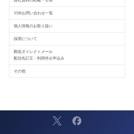
弊社資料の転載・引用
YDBお問い合わせ一覧
個人情報のお取り扱い
採用について
郵送ダイレクトメール
配信先訂正・利用停止申込み
その他