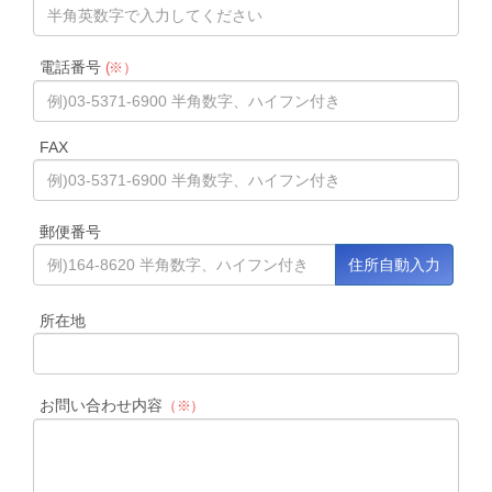
電話番号
(※）
FAX
郵便番号
所在地
お問い合わせ内容
（※）