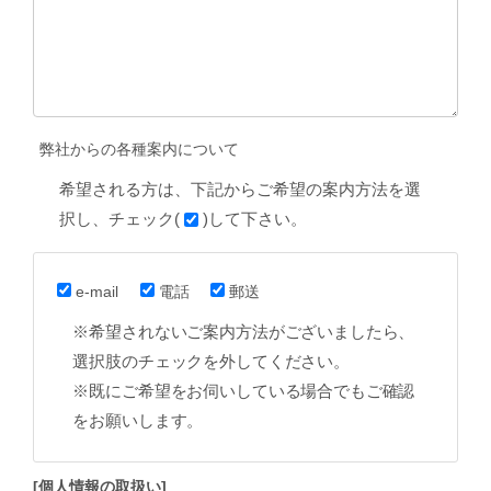
弊社からの各種案内について
希望される方は、下記からご希望の案内方法を選
択し、チェック(
)して下さい。
e-mail
電話
郵送
※希望されないご案内方法がございましたら、
選択肢のチェックを外してください。
※既にご希望をお伺いしている場合でもご確認
をお願いします。
[個人情報の取扱い]