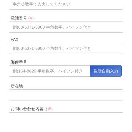
電話番号
(※）
FAX
郵便番号
所在地
お問い合わせ内容
（※）