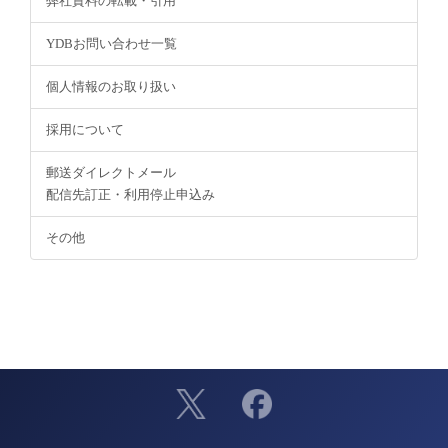
弊社資料の転載・引用
YDBお問い合わせ一覧
個人情報のお取り扱い
採用について
郵送ダイレクトメール
配信先訂正・利用停止申込み
その他