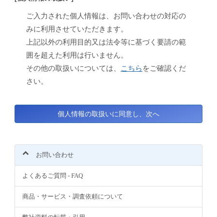
ご入力された個人情報は、お問い合わせの対応の
みに利用させていただきます。
上記以外の利用目的又は法令等に基づく要請の範
囲を超えた利用は行いません。
その他の取扱いについては、
こちら
をご確認くだ
さい。
お問い合わせ
よくあるご質問 - FAQ
商品・サービス・調査依頼について