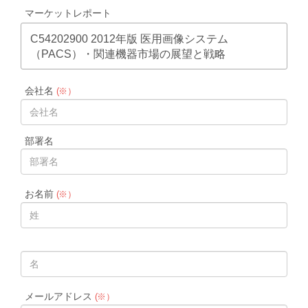
マーケットレポート
C54202900 2012年版 医用画像システム
（PACS）・関連機器市場の展望と戦略
会社名
(※）
部署名
お名前
(※）
メールアドレス
(※）