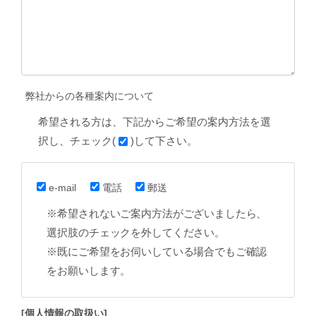
弊社からの各種案内について
希望される方は、下記からご希望の案内方法を選
択し、チェック(
)して下さい。
e-mail
電話
郵送
※希望されないご案内方法がございましたら、
選択肢のチェックを外してください。
※既にご希望をお伺いしている場合でもご確認
をお願いします。
[個人情報の取扱い]