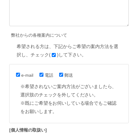
弊社からの各種案内について
希望される方は、下記からご希望の案内方法を選
択し、チェック(
)して下さい。
e-mail
電話
郵送
※希望されないご案内方法がございましたら、
選択肢のチェックを外してください。
※既にご希望をお伺いしている場合でもご確認
をお願いします。
[個人情報の取扱い]