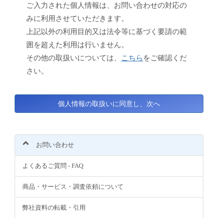
ご入力された個人情報は、お問い合わせの対応の
みに利用させていただきます。
上記以外の利用目的又は法令等に基づく要請の範
囲を超えた利用は行いません。
その他の取扱いについては、
こちら
をご確認くだ
さい。
お問い合わせ
よくあるご質問 - FAQ
商品・サービス・調査依頼について
弊社資料の転載・引用