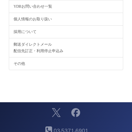
YDBお問い合わせ一覧
個人情報のお取り扱い
採用について
郵送ダイレクトメール
配信先訂正・利用停止申込み
その他
03
5371
6901
-
-