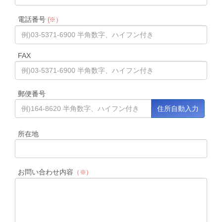
電話番号
(※）
FAX
郵便番号
所在地
お問い合わせ内容
（※）