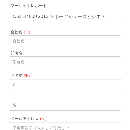
マーケットレポート
C55114600 2013 スポーツシューズビジネス
会社名
(※）
部署名
お名前
(※）
メールアドレス
(※）