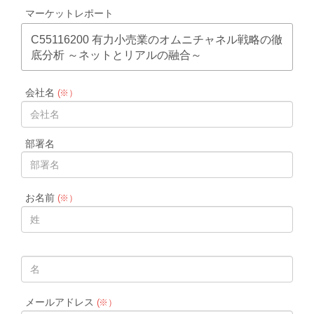
マーケットレポート
C55116200 有力小売業のオムニチャネル戦略の徹
底分析 ～ネットとリアルの融合～
会社名
(※）
部署名
お名前
(※）
メールアドレス
(※）