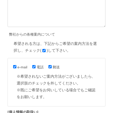
弊社からの各種案内について
希望される方は、下記からご希望の案内方法を選
択し、チェック(
)して下さい。
e-mail
電話
郵送
※希望されないご案内方法がございましたら、
選択肢のチェックを外してください。
※既にご希望をお伺いしている場合でもご確認
をお願いします。
[個人情報の取扱い]