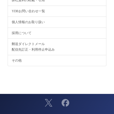
弊社資料の転載・引用
YDBお問い合わせ一覧
個人情報のお取り扱い
採用について
郵送ダイレクトメール
配信先訂正・利用停止申込み
その他