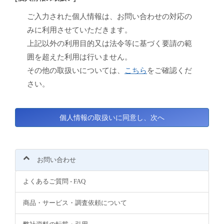
ご入力された個人情報は、お問い合わせの対応の
みに利用させていただきます。
上記以外の利用目的又は法令等に基づく要請の範
囲を超えた利用は行いません。
その他の取扱いについては、
こちら
をご確認くだ
さい。
お問い合わせ
よくあるご質問 - FAQ
商品・サービス・調査依頼について