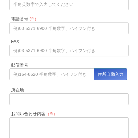
電話番号
(※）
FAX
郵便番号
所在地
お問い合わせ内容
（※）