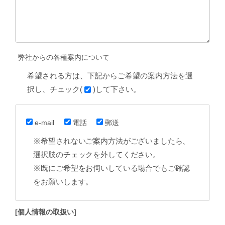
弊社からの各種案内について
希望される方は、下記からご希望の案内方法を選
択し、チェック(
)して下さい。
e-mail
電話
郵送
※希望されないご案内方法がございましたら、
選択肢のチェックを外してください。
※既にご希望をお伺いしている場合でもご確認
をお願いします。
[個人情報の取扱い]