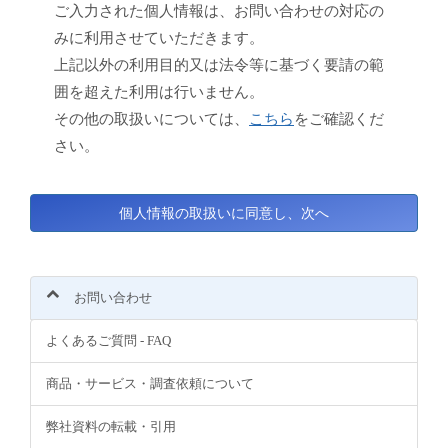
ご入力された個人情報は、お問い合わせの対応の
みに利用させていただきます。
上記以外の利用目的又は法令等に基づく要請の範
囲を超えた利用は行いません。
その他の取扱いについては、
こちら
をご確認くだ
さい。
お問い合わせ
よくあるご質問 - FAQ
商品・サービス・調査依頼について
弊社資料の転載・引用