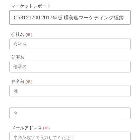
マーケットレポート
C58121700 2017年版 理美容マーケティング総鑑
会社名
(※）
部署名
お名前
(※）
メールアドレス
(※）