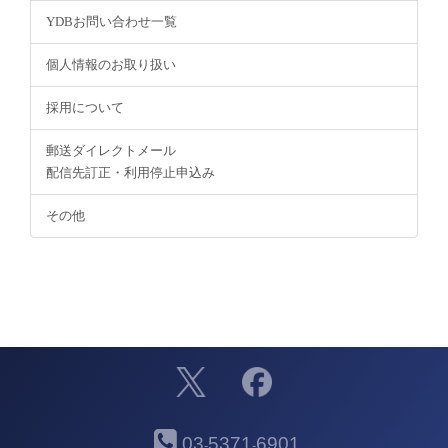
YDBお問い合わせ一覧
個人情報のお取り扱い
採用について
郵送ダイレクトメール
配信先訂正・利用停止申込み
その他
03
5371
6901
-
-