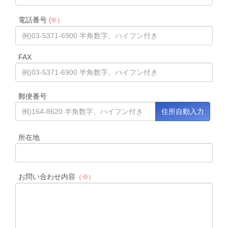
電話番号
(※）
FAX
郵便番号
所在地
お問い合わせ内容
（※）