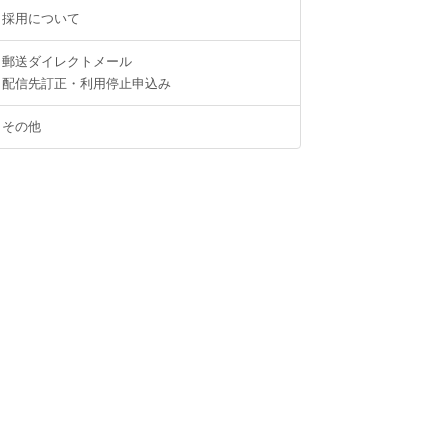
採用について
郵送ダイレクトメール
配信先訂正・利用停止申込み
その他