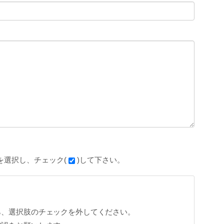
を選択し、チェック(
)して下さい。
ら、選択肢のチェックを外してください。