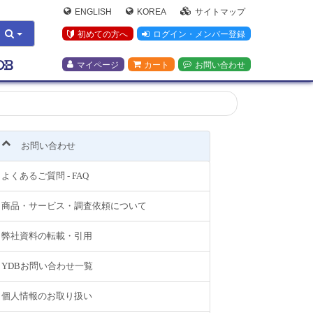
ENGLISH
KOREA
サイトマップ
初めての方へ
ログイン・メンバー登録
マイページ
カート
お問い合わせ
お問い合わせ
よくあるご質問 - FAQ
商品・サービス・調査依頼について
弊社資料の転載・引用
YDBお問い合わせ一覧
個人情報のお取り扱い