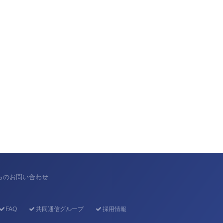
からのお問い合わせ
FAQ
共同通信グループ
採用情報