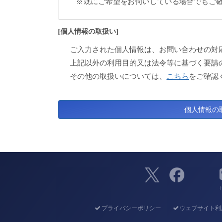
※既にご希望をお伺いしている場合でもご
[個人情報の取扱い]
ご入力された個人情報は、お問い合わせの対
上記以外の利用目的又は法令等に基づく要請
その他の取扱いについては、
こちら
をご確認
（
プライバシーポリシー
ウェブサイト利