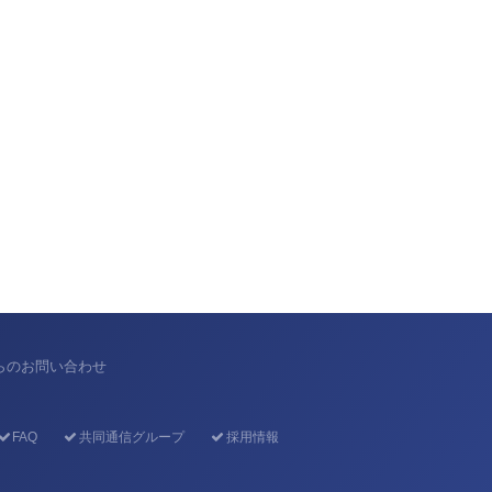
からのお問い合わせ
FAQ
共同通信グループ
採用情報