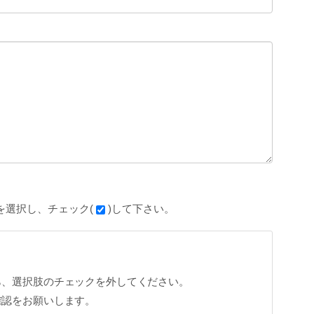
を選択し、チェック(
)して下さい。
ら、選択肢のチェックを外してください。
確認をお願いします。