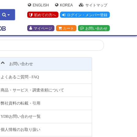
ENGLISH
KOREA
サイトマップ
初めての方へ
ログイン・メンバー登録
マイページ
カート
お問い合わせ
お問い合わせ
よくあるご質問 - FAQ
商品・サービス・調査依頼について
弊社資料の転載・引用
YDBお問い合わせ一覧
個人情報のお取り扱い