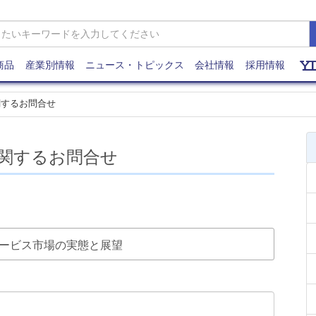
商品
産業別情報
ニュース・トピックス
会社情報
採用情報
関するお問合せ
関するお問合せ
保守サービス市場の実態と展望