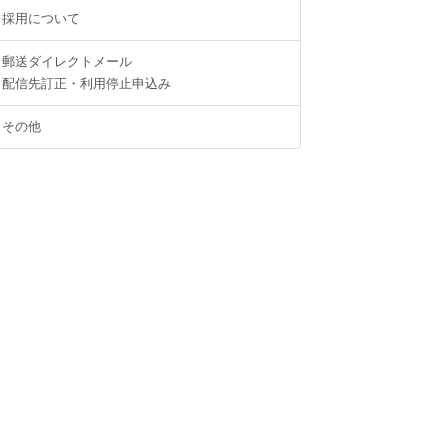
採用について
郵送ダイレクトメール
配信先訂正・利用停止申込み
その他