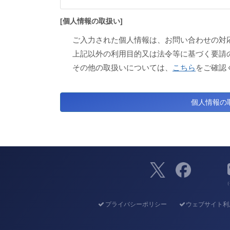
[個人情報の取扱い]
ご入力された個人情報は、お問い合わせの対
上記以外の利用目的又は法令等に基づく要請
その他の取扱いについては、
こちら
をご確認
（
プライバシーポリシー
ウェブサイト利