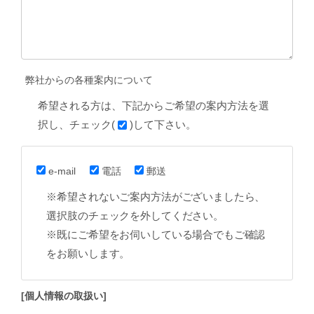
弊社からの各種案内について
希望される方は、下記からご希望の案内方法を選
択し、チェック(
)して下さい。
e-mail
電話
郵送
※希望されないご案内方法がございましたら、
選択肢のチェックを外してください。
※既にご希望をお伺いしている場合でもご確認
をお願いします。
[個人情報の取扱い]