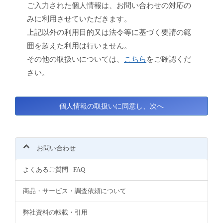
ご入力された個人情報は、お問い合わせの対応の
みに利用させていただきます。
上記以外の利用目的又は法令等に基づく要請の範
囲を超えた利用は行いません。
その他の取扱いについては、
こちら
をご確認くだ
さい。
お問い合わせ
よくあるご質問 - FAQ
商品・サービス・調査依頼について
弊社資料の転載・引用