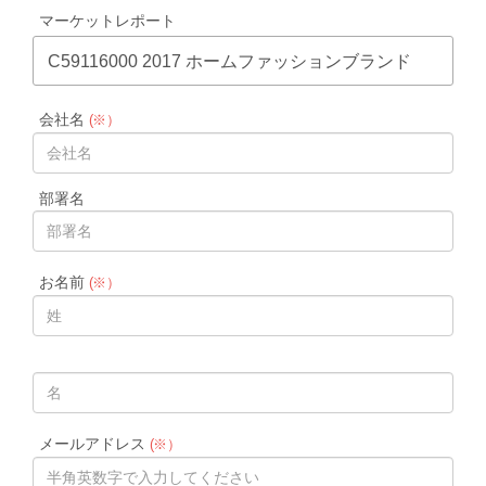
マーケットレポート
C59116000 2017 ホームファッションブランド
会社名
(※）
部署名
お名前
(※）
メールアドレス
(※）