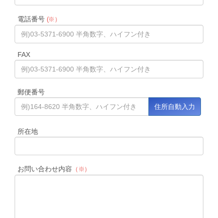
電話番号
(※）
FAX
郵便番号
所在地
お問い合わせ内容
（※）