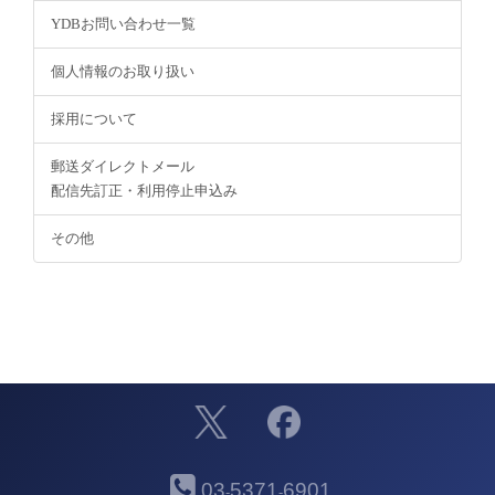
YDBお問い合わせ一覧
個人情報のお取り扱い
採用について
郵送ダイレクトメール
配信先訂正・利用停止申込み
その他
03
5371
6901
-
-