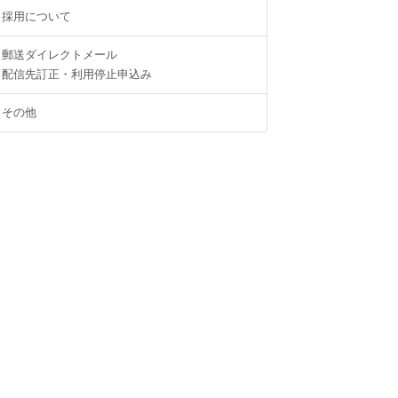
採用について
郵送ダイレクトメール
配信先訂正・利用停止申込み
その他