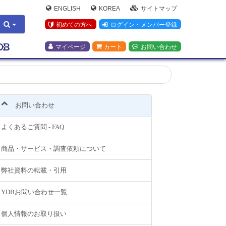
ENGLISH
KOREA
サイトマップ
初めての方へ
ログイン・メンバー登録
マイページ
カート
お問い合わせ
お問い合わせ
よくあるご質問 - FAQ
商品・サービス・調査依頼について
弊社資料の転載・引用
YDBお問い合わせ一覧
個人情報のお取り扱い