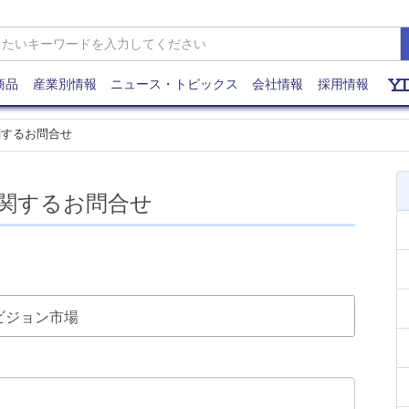
商品
産業別情報
ニュース・トピックス
会社情報
採用情報
関するお問合せ
関するお問合せ
シンビジョン市場