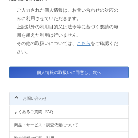
ご入力された個人情報は、お問い合わせの対応の
みに利用させていただきます。
上記以外の利用目的又は法令等に基づく要請の範
囲を超えた利用は行いません。
その他の取扱いについては、
こちら
をご確認くだ
さい。
お問い合わせ
よくあるご質問 - FAQ
商品・サービス・調査依頼について