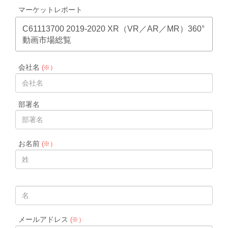
マーケットレポート
C61113700 2019-2020 XR（VR／AR／MR）360°
動画市場総覧
会社名
(※）
部署名
お名前
(※）
メールアドレス
(※）