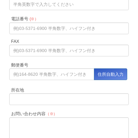
電話番号
(※）
FAX
郵便番号
所在地
お問い合わせ内容
（※）