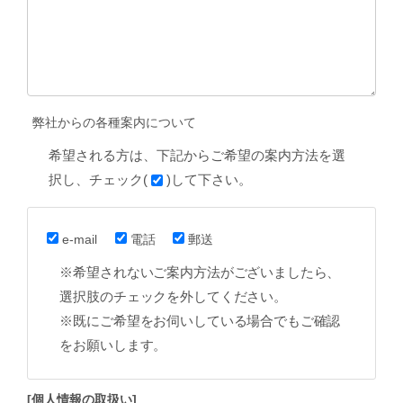
弊社からの各種案内について
希望される方は、下記からご希望の案内方法を選
択し、チェック(
)して下さい。
e-mail
電話
郵送
※希望されないご案内方法がございましたら、
選択肢のチェックを外してください。
※既にご希望をお伺いしている場合でもご確認
をお願いします。
[個人情報の取扱い]