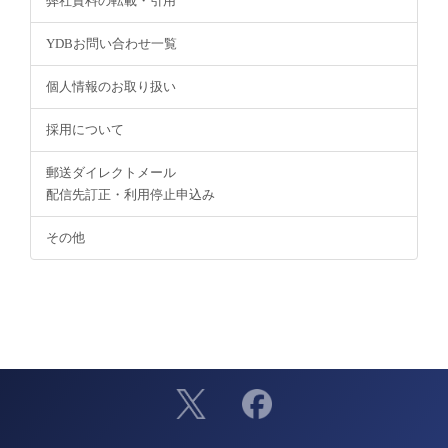
弊社資料の転載・引用
YDBお問い合わせ一覧
個人情報のお取り扱い
採用について
郵送ダイレクトメール
配信先訂正・利用停止申込み
その他