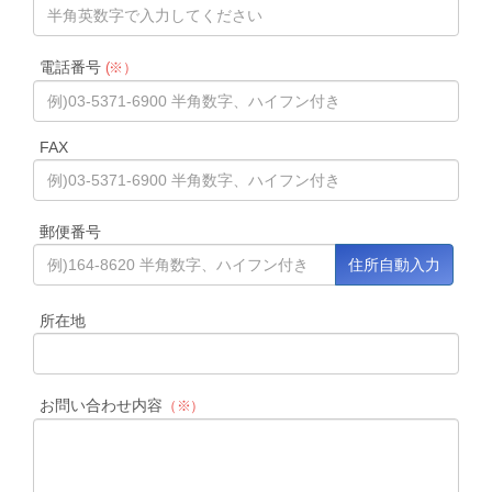
電話番号
(※）
FAX
郵便番号
所在地
お問い合わせ内容
（※）