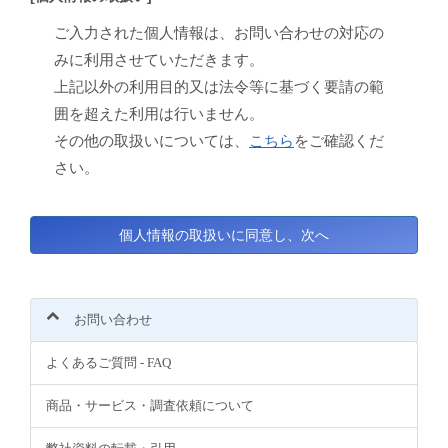
ご入力された個人情報は、お問い合わせの対応の
みに利用させていただきます。
上記以外の利用目的又は法令等に基づく要請の範
囲を超えた利用は行いません。
その他の取扱いについては、
こちら
をご確認くだ
さい。
お問い合わせ
よくあるご質問 - FAQ
商品・サービス・調査依頼について