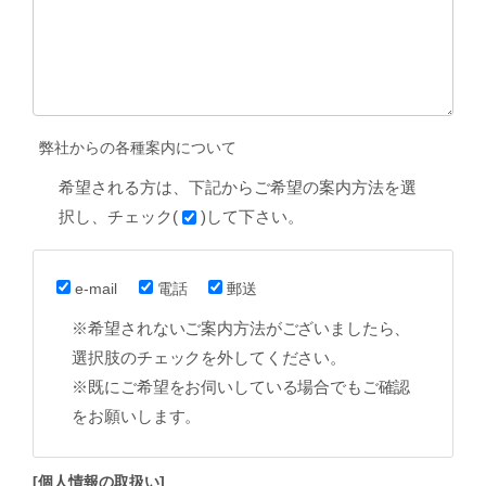
弊社からの各種案内について
希望される方は、下記からご希望の案内方法を選
択し、チェック(
)して下さい。
e-mail
電話
郵送
※希望されないご案内方法がございましたら、
選択肢のチェックを外してください。
※既にご希望をお伺いしている場合でもご確認
をお願いします。
[個人情報の取扱い]