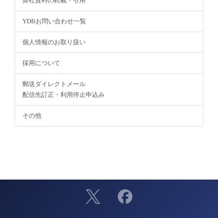
弊社資料の転載・引用
YDBお問い合わせ一覧
個人情報のお取り扱い
採用について
郵送ダイレクトメール
配信先訂正・利用停止申込み
その他