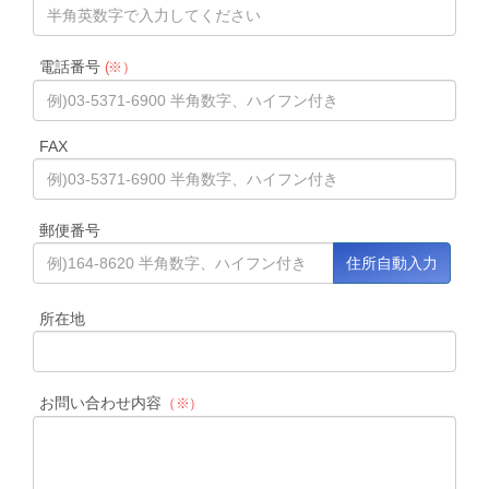
電話番号
(※）
FAX
郵便番号
所在地
お問い合わせ内容
（※）