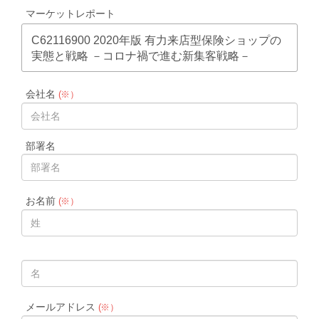
マーケットレポート
C62116900 2020年版 有力来店型保険ショップの
実態と戦略 －コロナ禍で進む新集客戦略－
会社名
(※）
部署名
お名前
(※）
メールアドレス
(※）