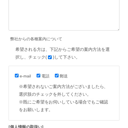
弊社からの各種案内について
希望される方は、下記からご希望の案内方法を選
択し、チェック(
)して下さい。
e-mail
電話
郵送
※希望されないご案内方法がございましたら、
選択肢のチェックを外してください。
※既にご希望をお伺いしている場合でもご確認
をお願いします。
[個人情報の取扱い]