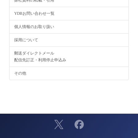
弊社資料の転載・引用
YDBお問い合わせ一覧
個人情報のお取り扱い
採用について
郵送ダイレクトメール
配信先訂正・利用停止申込み
その他