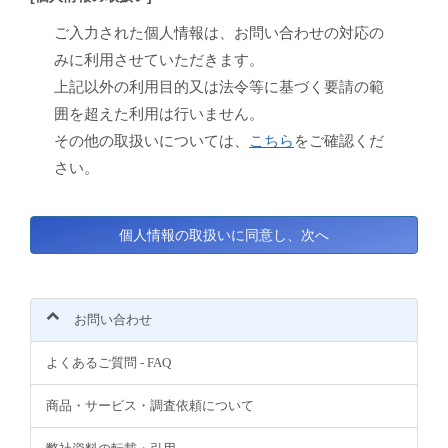
ご入力された個人情報は、お問い合わせの対応の
みに利用させていただきます。
上記以外の利用目的又は法令等に基づく要請の範
囲を超えた利用は行いません。
その他の取扱いについては、
こちら
をご確認くだ
さい。
お問い合わせ
よくあるご質問 - FAQ
商品・サービス・調査依頼について