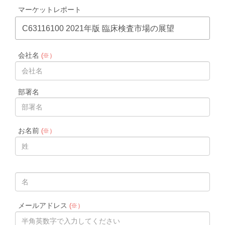
マーケットレポート
C63116100 2021年版 臨床検査市場の展望
会社名
(※）
部署名
お名前
(※）
メールアドレス
(※）