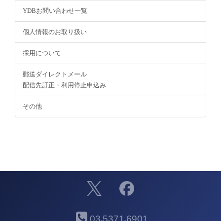
YDBお問い合わせ一覧
個人情報のお取り扱い
採用について
郵送ダイレクトメール
配信先訂正・利用停止申込み
その他
03
5371
6901
-
-