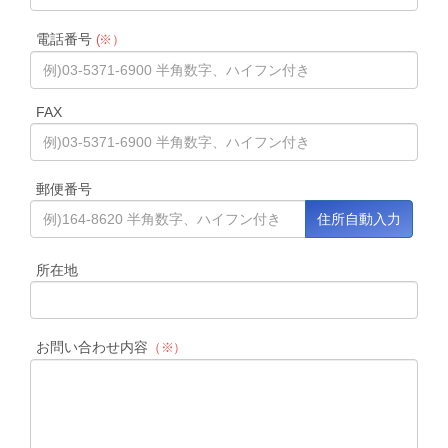
電話番号
(※）
FAX
郵便番号
所在地
お問い合わせ内容
（※）