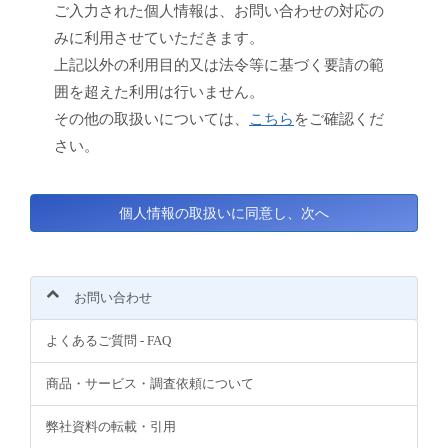
ご入力された個人情報は、お問い合わせの対応の
みに利用させていただきます。
上記以外の利用目的又は法令等に基づく要請の範
囲を超えた利用は行いません。
その他の取扱いについては、
こちら
をご確認くだ
さい。
お問い合わせ
よくあるご質問 - FAQ
商品・サービス・調査依頼について
弊社資料の転載・引用