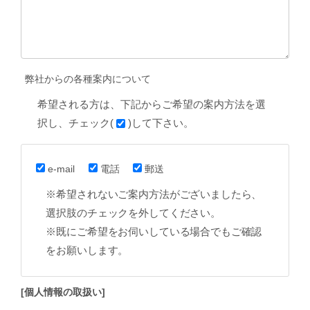
弊社からの各種案内について
希望される方は、下記からご希望の案内方法を選
択し、チェック(
)して下さい。
e-mail
電話
郵送
※希望されないご案内方法がございましたら、
選択肢のチェックを外してください。
※既にご希望をお伺いしている場合でもご確認
をお願いします。
[個人情報の取扱い]