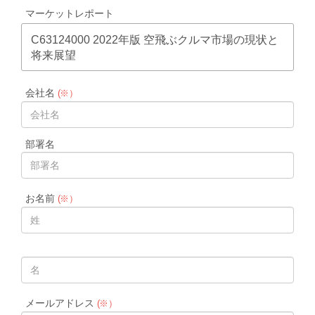
マーケットレポート
C63124000 2022年版 空飛ぶクルマ市場の現状と
将来展望
会社名
(※）
部署名
お名前
(※）
メールアドレス
(※）