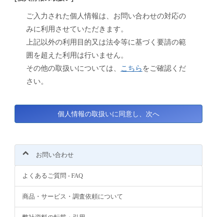
ご入力された個人情報は、お問い合わせの対応の
みに利用させていただきます。
上記以外の利用目的又は法令等に基づく要請の範
囲を超えた利用は行いません。
その他の取扱いについては、
こちら
をご確認くだ
さい。
お問い合わせ
よくあるご質問 - FAQ
商品・サービス・調査依頼について