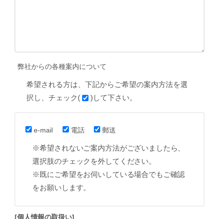
弊社からの各種案内について
希望される方は、下記からご希望の案内方法を選
択し、チェック(
)して下さい。
e-mail
電話
郵送
※希望されないご案内方法がございましたら、
選択肢のチェックを外してください。
※既にご希望をお伺いしている場合でもご確認
をお願いします。
[個人情報の取扱い]