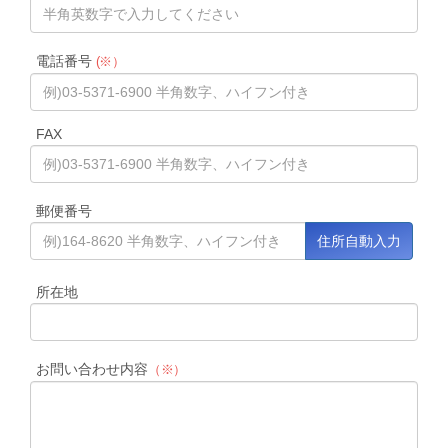
電話番号
(※）
FAX
郵便番号
所在地
お問い合わせ内容
（※）