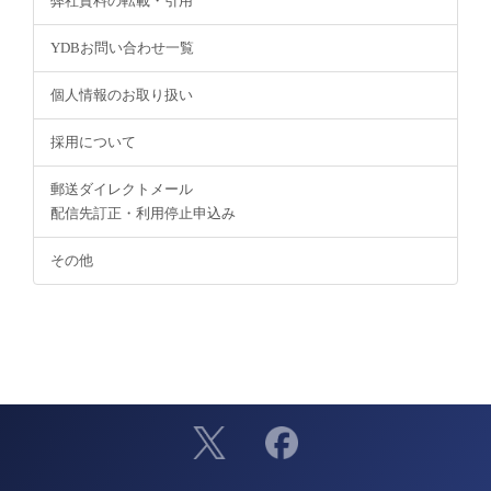
弊社資料の転載・引用
YDBお問い合わせ一覧
個人情報のお取り扱い
採用について
郵送ダイレクトメール
配信先訂正・利用停止申込み
その他