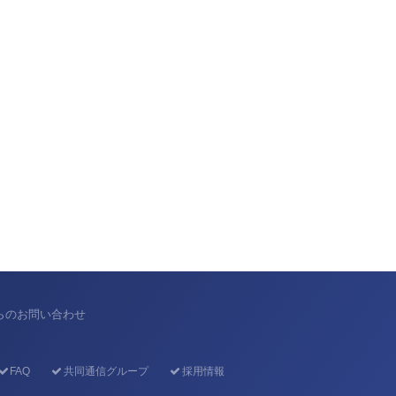
からのお問い合わせ
FAQ
共同通信グループ
採用情報