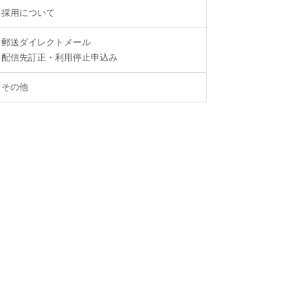
採用について
郵送ダイレクトメール
配信先訂正・利用停止申込み
その他