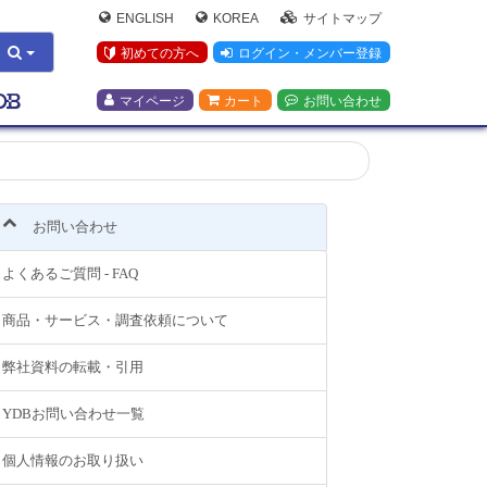
ENGLISH
KOREA
サイトマップ
初めての方へ
ログイン・メンバー登録
マイページ
カート
お問い合わせ
お問い合わせ
よくあるご質問 - FAQ
商品・サービス・調査依頼について
弊社資料の転載・引用
YDBお問い合わせ一覧
個人情報のお取り扱い