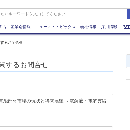
商品
産業別情報
ニュース・トピックス
会社情報
採用情報
関するお問合せ
関するお問合せ
ウムイオン電池部材市場の現状と将来展望 ～電解液・電解質編