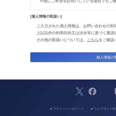
※既にご希望をお伺いしている場合でもご
[個人情報の取扱い]
ご入力された個人情報は、お問い合わせの対
上記以外の利用目的又は法令等に基づく要請
その他の取扱いについては、
こちら
をご確認
（
プライバシーポリシー
ウェブサイト利