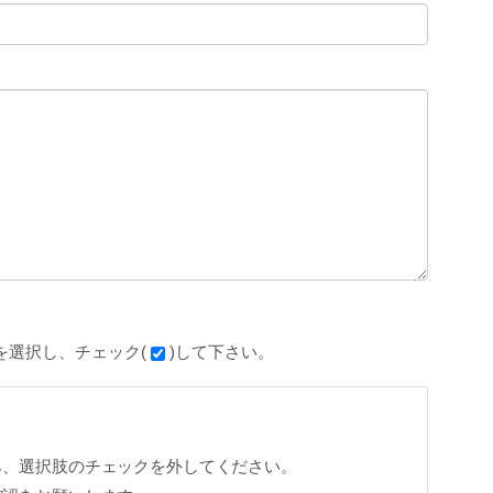
を選択し、チェック(
)して下さい。
ら、選択肢のチェックを外してください。