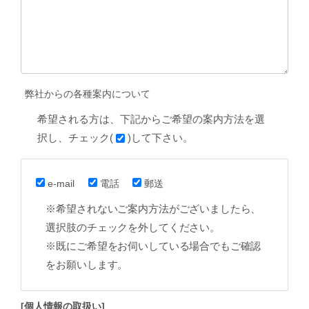
弊社からの各種案内について
希望される方は、下記からご希望の案内方法を選
択し、チェック(
)して下さい。
e-mail
電話
郵送
※希望されないご案内方法がございましたら、
選択肢のチェックを外してください。
※既にご希望をお伺いしている場合でもご確認
をお願いします。
[個人情報の取扱い]