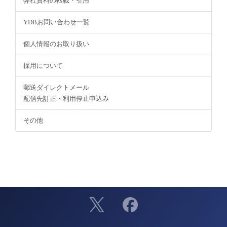
弊社資料の転載・引用
YDBお問い合わせ一覧
個人情報のお取り扱い
採用について
郵送ダイレクトメール
配信先訂正・利用停止申込み
その他