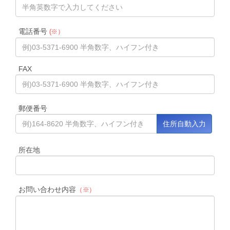
電話番号
(※）
FAX
郵便番号
所在地
お問い合わせ内容
（※）