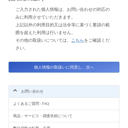
ご入力された個人情報は、お問い合わせの対応の
みに利用させていただきます。
上記以外の利用目的又は法令等に基づく要請の範
囲を超えた利用は行いません。
その他の取扱いについては、
こちら
をご確認くだ
さい。
お問い合わせ
よくあるご質問 - FAQ
商品・サービス・調査依頼について