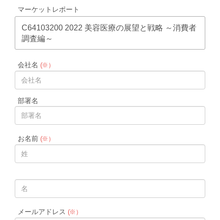
マーケットレポート
C64103200 2022 美容医療の展望と戦略 ～消費者
調査編～
会社名
(※）
部署名
お名前
(※）
メールアドレス
(※）