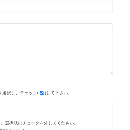
を選択し、チェック(
)して下さい。
ら、選択肢のチェックを外してください。