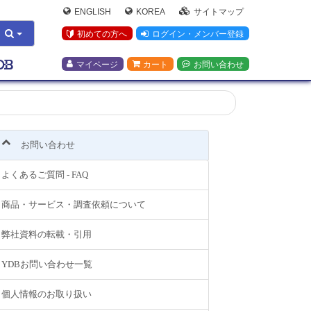
ENGLISH
KOREA
サイトマップ
初めての方へ
ログイン・メンバー登録
マイページ
カート
お問い合わせ
お問い合わせ
よくあるご質問 - FAQ
商品・サービス・調査依頼について
弊社資料の転載・引用
YDBお問い合わせ一覧
個人情報のお取り扱い