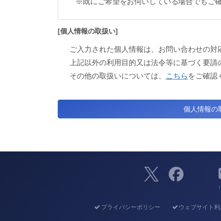
※既にご希望をお伺いしている場合でもご
[個人情報の取扱い]
ご入力された個人情報は、お問い合わせの対
上記以外の利用目的又は法令等に基づく要請
その他の取扱いについては、
こちら
をご確認
（
プライバシーポリシー
ウェブサイト利