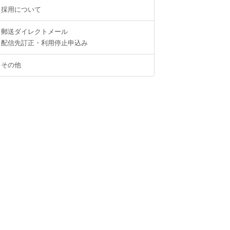
採用について
郵送ダイレクトメール
配信先訂正・利用停止申込み
その他