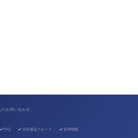
からのお問い合わせ
FAQ
共同通信グループ
採用情報