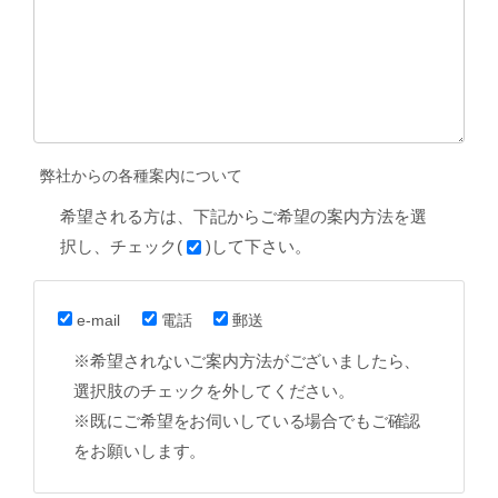
弊社からの各種案内について
希望される方は、下記からご希望の案内方法を選
択し、チェック(
)して下さい。
e-mail
電話
郵送
※希望されないご案内方法がございましたら、
選択肢のチェックを外してください。
※既にご希望をお伺いしている場合でもご確認
をお願いします。