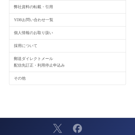
弊社資料の転載・引用
YDBお問い合わせ一覧
個人情報のお取り扱い
採用について
郵送ダイレクトメール
配信先訂正・利用停止申込み
その他