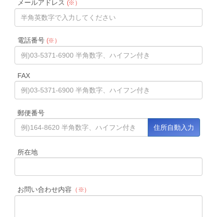
メールアドレス
(※）
電話番号
(※）
FAX
郵便番号
所在地
お問い合わせ内容
（※）