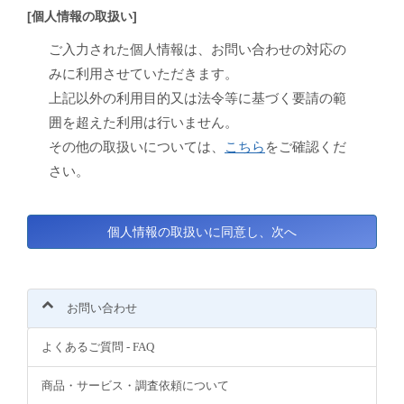
[個人情報の取扱い]
ご入力された個人情報は、お問い合わせの対応の
みに利用させていただきます。
上記以外の利用目的又は法令等に基づく要請の範
囲を超えた利用は行いません。
その他の取扱いについては、
こちら
をご確認くだ
さい。
お問い合わせ
よくあるご質問 - FAQ
商品・サービス・調査依頼について