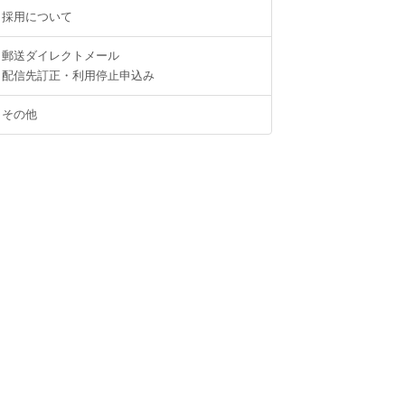
採用について
郵送ダイレクトメール
配信先訂正・利用停止申込み
その他