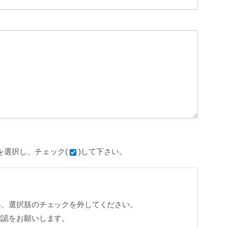
を選択し、チェック(
)して下さい。
ら、選択肢のチェックを外してください。
確認をお願いします。