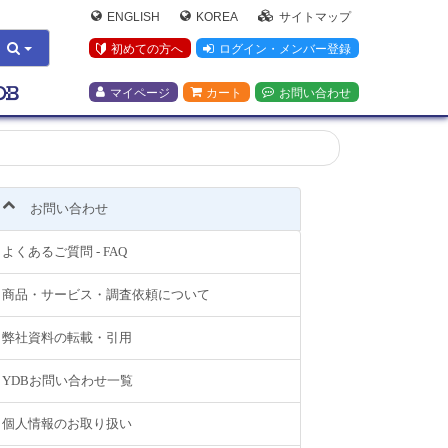
ENGLISH
KOREA
サイトマップ
初めての方へ
ログイン・メンバー登録
マイページ
カート
お問い合わせ
お問い合わせ
よくあるご質問 - FAQ
商品・サービス・調査依頼について
弊社資料の転載・引用
YDBお問い合わせ一覧
個人情報のお取り扱い