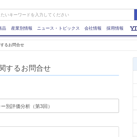
商品
産業別情報
ニュース・トピックス
会社情報
採用情報
関するお問合せ
関するお問合せ
メーカー別評価分析（第3回）