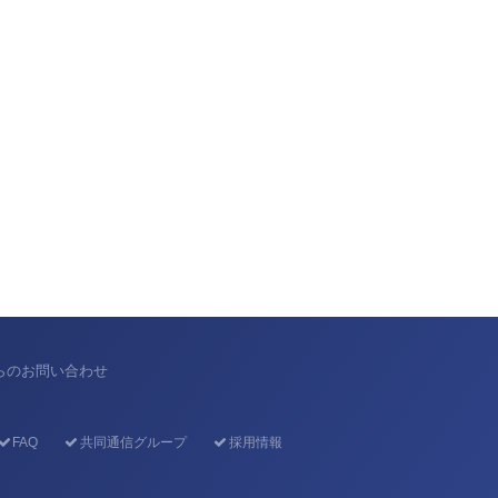
からのお問い合わせ
FAQ
共同通信グループ
採用情報