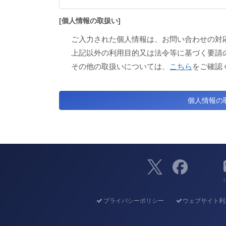
[個人情報の取扱い]
ご入力された個人情報は、お問い合わせの対
上記以外の利用目的又は法令等に基づく要請
その他の取扱いについては、
こちら
をご確認
（
プライバシーポリシー
ウェブサイト利