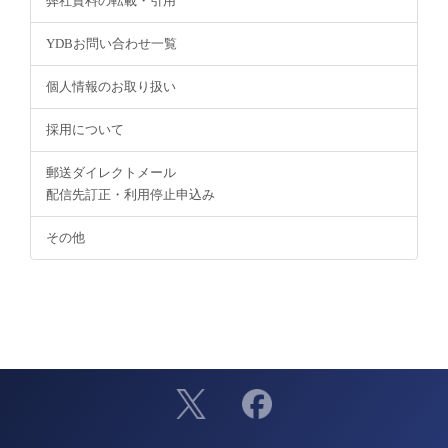
弊社資料の転載・引用
YDBお問い合わせ一覧
個人情報のお取り扱い
採用について
郵送ダイレクトメール
配信先訂正・利用停止申込み
その他