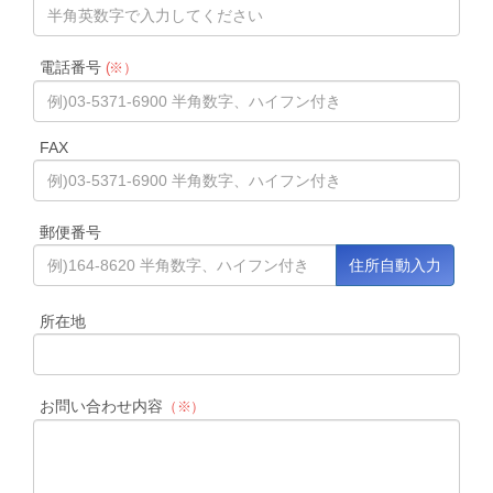
電話番号
(※）
FAX
郵便番号
所在地
お問い合わせ内容
（※）