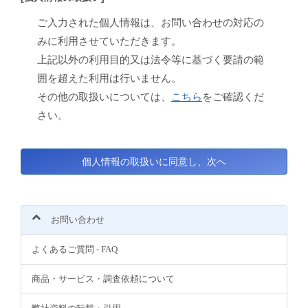
ご入力された個人情報は、お問い合わせの対応の
みに利用させていただきます。
上記以外の利用目的又は法令等に基づく要請の範
囲を超えた利用は行いません。
その他の取扱いについては、
こちら
をご確認くだ
さい。
お問い合わせ
よくあるご質問 - FAQ
商品・サービス・調査依頼について