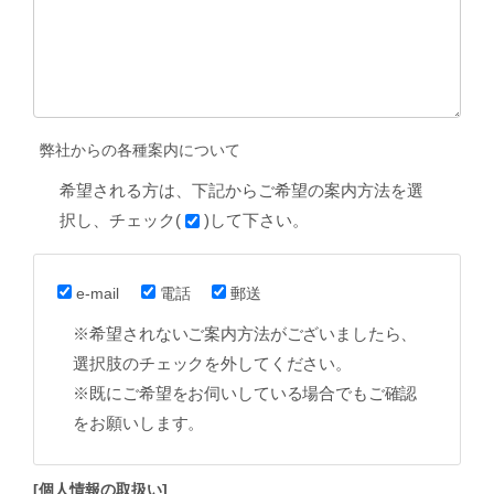
弊社からの各種案内について
希望される方は、下記からご希望の案内方法を選
択し、チェック(
)して下さい。
e-mail
電話
郵送
※希望されないご案内方法がございましたら、
選択肢のチェックを外してください。
※既にご希望をお伺いしている場合でもご確認
をお願いします。
[個人情報の取扱い]