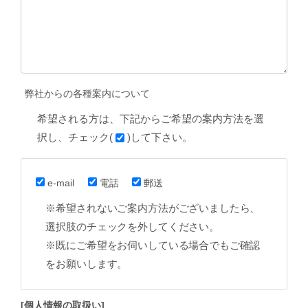
弊社からの各種案内について
希望される方は、下記からご希望の案内方法を選
択し、チェック(
)して下さい。
e-mail
電話
郵送
※希望されないご案内方法がございましたら、
選択肢のチェックを外してください。
※既にご希望をお伺いしている場合でもご確認
をお願いします。
[個人情報の取扱い]