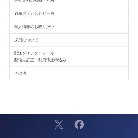
弊社資料の転載・引用
YDBお問い合わせ一覧
個人情報のお取り扱い
採用について
郵送ダイレクトメール
配信先訂正・利用停止申込み
その他