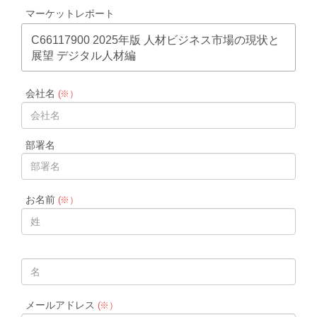
マーケットレポート
C66117900 2025年版 人材ビジネス市場の現状と
展望 デジタル人材編
会社名
(※）
部署名
お名前
(※）
メールアドレス
(※）