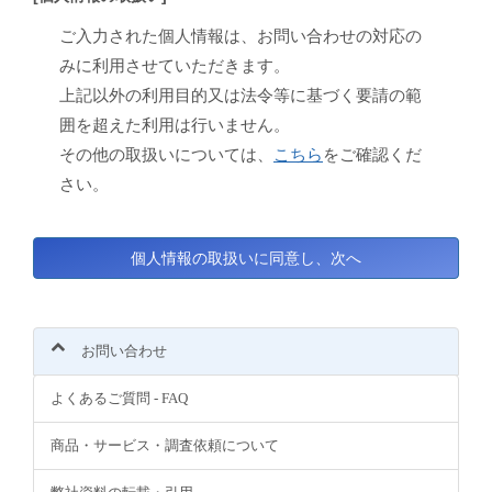
ご入力された個人情報は、お問い合わせの対応の
みに利用させていただきます。
上記以外の利用目的又は法令等に基づく要請の範
囲を超えた利用は行いません。
その他の取扱いについては、
こちら
をご確認くだ
さい。
お問い合わせ
よくあるご質問 - FAQ
商品・サービス・調査依頼について