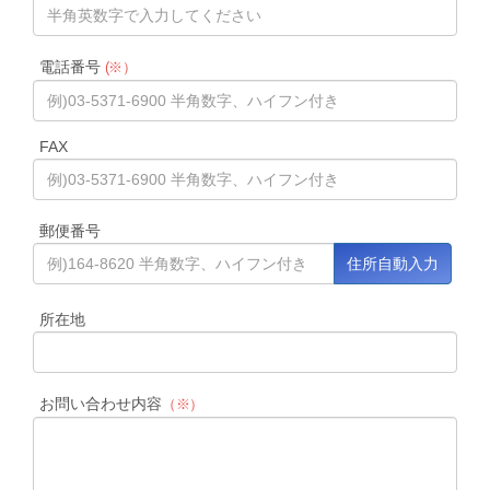
電話番号
(※）
FAX
郵便番号
所在地
お問い合わせ内容
（※）