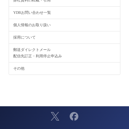
弊社資料の転載・引用
YDBお問い合わせ一覧
個人情報のお取り扱い
採用について
郵送ダイレクトメール
配信先訂正・利用停止申込み
その他