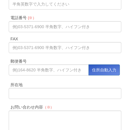
電話番号
(※）
FAX
郵便番号
所在地
お問い合わせ内容
（※）