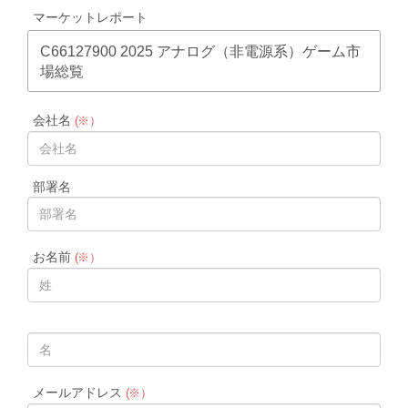
マーケットレポート
C66127900 2025 アナログ（非電源系）ゲーム市
場総覧
会社名
(※）
部署名
お名前
(※）
メールアドレス
(※）