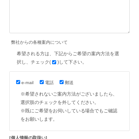
弊社からの各種案内について
希望される方は、下記からご希望の案内方法を選
択し、チェック(
)して下さい。
e-mail
電話
郵送
※希望されないご案内方法がございましたら、
選択肢のチェックを外してください。
※既にご希望をお伺いしている場合でもご確認
をお願いします。
[個人情報の取扱い]