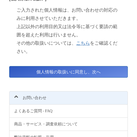
ご入力された個人情報は、お問い合わせの対応の
みに利用させていただきます。
上記以外の利用目的又は法令等に基づく要請の範
囲を超えた利用は行いません。
その他の取扱いについては、
こちら
をご確認くだ
さい。
お問い合わせ
よくあるご質問 - FAQ
商品・サービス・調査依頼について