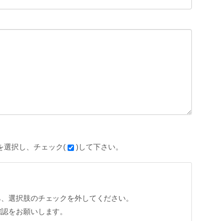
を選択し、チェック(
)して下さい。
ら、選択肢のチェックを外してください。
確認をお願いします。