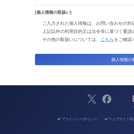
[個人情報の取扱い]
ご入力された個人情報は、お問い合わせの対
上記以外の利用目的又は法令等に基づく要請
その他の取扱いについては、
こちら
をご確認
（
プライバシーポリシー
ウェブサイト利