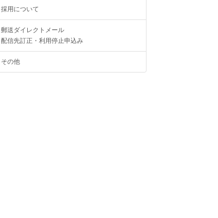
採用について
郵送ダイレクトメール
配信先訂正・利用停止申込み
その他