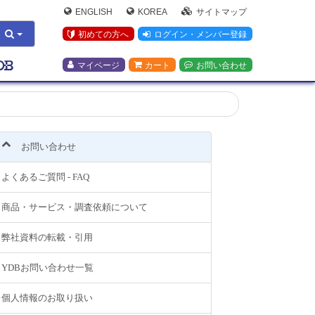
ENGLISH
KOREA
サイトマップ
初めての方へ
ログイン・メンバー登録
マイページ
カート
お問い合わせ
お問い合わせ
よくあるご質問 - FAQ
商品・サービス・調査依頼について
弊社資料の転載・引用
YDBお問い合わせ一覧
個人情報のお取り扱い