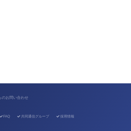
からのお問い合わせ
FAQ
共同通信グループ
採用情報