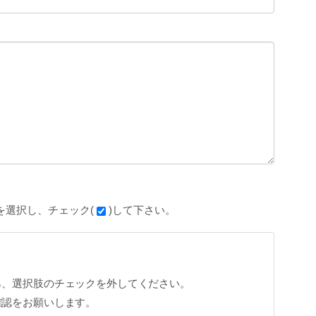
を選択し、チェック(
)して下さい。
ら、選択肢のチェックを外してください。
確認をお願いします。