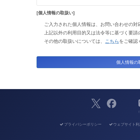
[個人情報の取扱い]
ご入力された個人情報は、お問い合わせの対
上記以外の利用目的又は法令等に基づく要請
その他の取扱いについては、
こちら
をご確認
（
プライバシーポリシー
ウェブサイト利