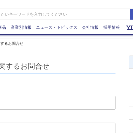
商品
産業別情報
ニュース・トピックス
会社情報
採用情報
関するお問合せ
関するお問合せ