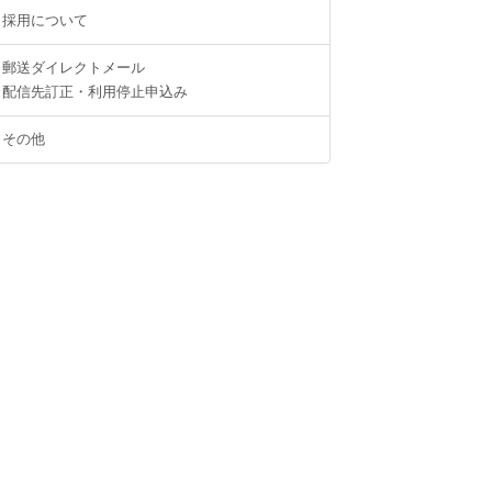
採用について
郵送ダイレクトメール
配信先訂正・利用停止申込み
その他