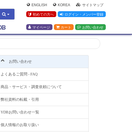
ENGLISH
KOREA
サイトマップ
初めての方へ
ログイン・メンバー登録
マイページ
カート
お問い合わせ
お問い合わせ
よくあるご質問 - FAQ
商品・サービス・調査依頼について
弊社資料の転載・引用
YDBお問い合わせ一覧
個人情報のお取り扱い