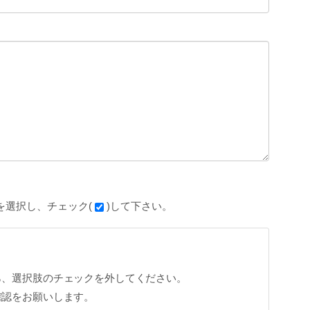
を選択し、チェック(
)して下さい。
ら、選択肢のチェックを外してください。
確認をお願いします。