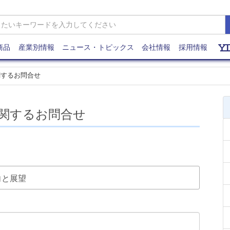
商品
産業別情報
ニュース・トピックス
会社情報
採用情報
関するお問合せ
関するお問合せ
動向と展望