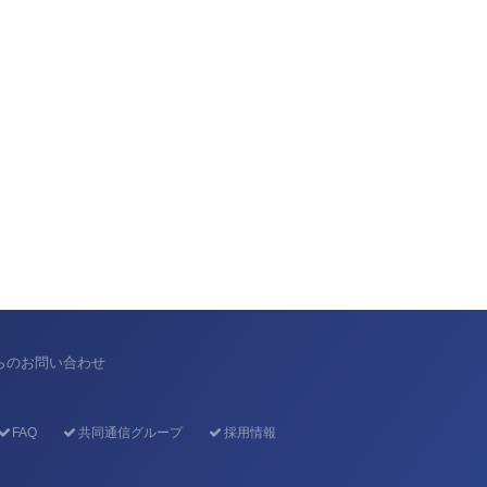
からのお問い合わせ
FAQ
共同通信グループ
採用情報