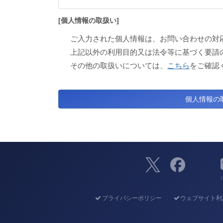
[個人情報の取扱い]
ご入力された個人情報は、お問い合わせの対
上記以外の利用目的又は法令等に基づく要請
その他の取扱いについては、
こちら
をご確認
（
プライバシーポリシー
ウェブサイト利