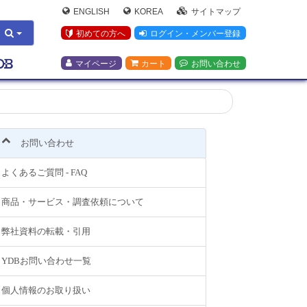
ENGLISH
KOREA
サイトマップ
初めての方へ
ログイン・メンバー登録
マイページ
カート
お問い合わせ
お問い合わせ
よくあるご質問 - FAQ
商品・サービス・調査依頼について
弊社資料の転載・引用
YDBお問い合わせ一覧
個人情報のお取り扱い