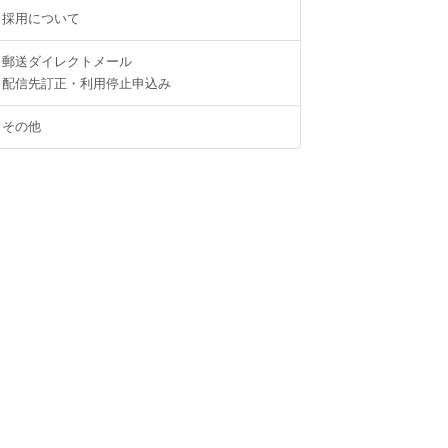
採用について
郵送ダイレクトメール
配信先訂正・利用停止申込み
その他