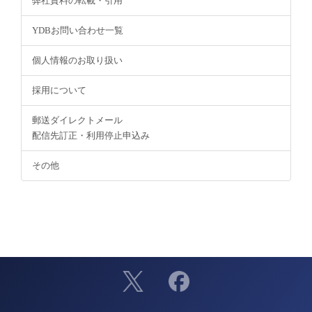
弊社資料の転載・引用
YDBお問い合わせ一覧
個人情報のお取り扱い
採用について
郵送ダイレクトメール
配信先訂正・利用停止申込み
その他