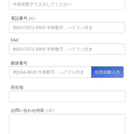
電話番号
(※）
FAX
郵便番号
所在地
お問い合わせ内容
（※）