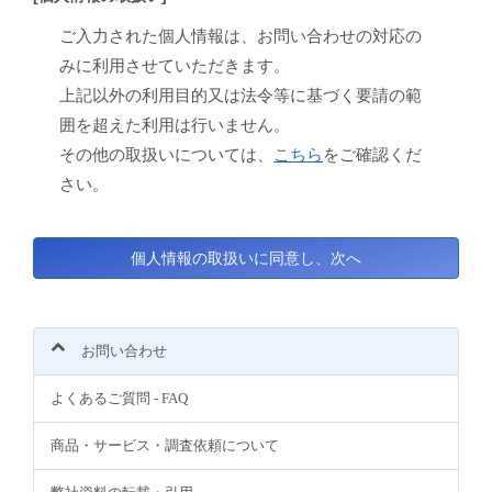
ご入力された個人情報は、お問い合わせの対応の
みに利用させていただきます。
上記以外の利用目的又は法令等に基づく要請の範
囲を超えた利用は行いません。
その他の取扱いについては、
こちら
をご確認くだ
さい。
お問い合わせ
よくあるご質問 - FAQ
商品・サービス・調査依頼について