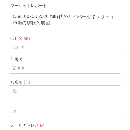
マーケットレポート
C68100700 2026 AI時代のサイバーセキュリティ
市場の現状と展望
会社名
(※）
部署名
お名前
(※）
メールアドレス
(※）