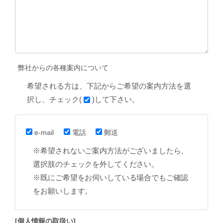
弊社からの各種案内について
希望される方は、下記からご希望の案内方法を選
択し、チェック(
)して下さい。
e-mail
電話
郵送
※希望されないご案内方法がございましたら、
選択肢のチェックを外してください。
※既にご希望をお伺いしている場合でもご確認
をお願いします。
[個人情報の取扱い]