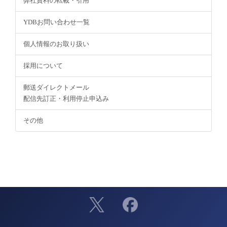
弊社資料の転載・引用
YDBお問い合わせ一覧
個人情報のお取り扱い
採用について
郵送ダイレクトメール
配信先訂正・利用停止申込み
その他