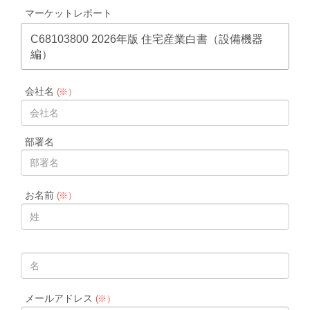
マーケットレポート
C68103800 2026年版 住宅産業白書（設備機器
編）
会社名
(※）
部署名
お名前
(※）
メールアドレス
(※）