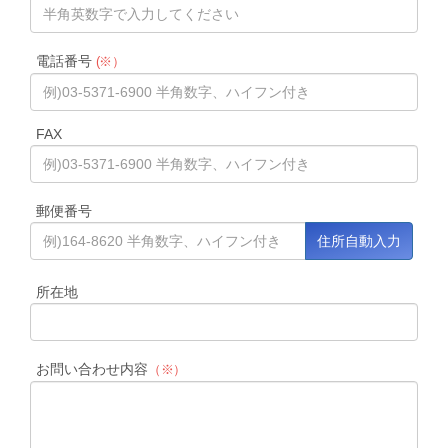
電話番号
(※）
FAX
郵便番号
所在地
お問い合わせ内容
（※）