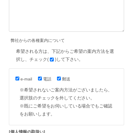
弊社からの各種案内について
希望される方は、下記からご希望の案内方法を選
択し、チェック(
)して下さい。
e-mail
電話
郵送
※希望されないご案内方法がございましたら、
選択肢のチェックを外してください。
※既にご希望をお伺いしている場合でもご確認
をお願いします。
[個人情報の取扱い]