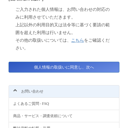
ご入力された個人情報は、お問い合わせの対応の
みに利用させていただきます。
上記以外の利用目的又は法令等に基づく要請の範
囲を超えた利用は行いません。
その他の取扱いについては、
こちら
をご確認くだ
さい。
お問い合わせ
よくあるご質問 - FAQ
商品・サービス・調査依頼について