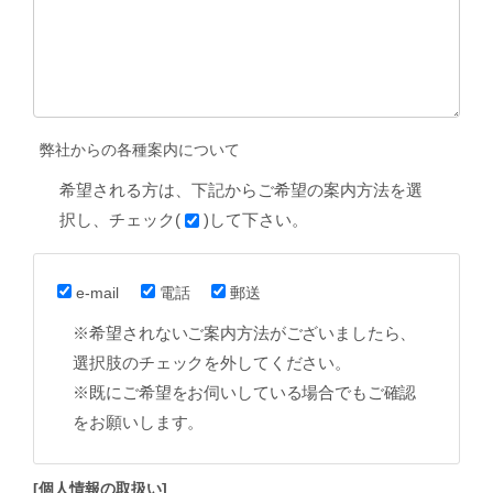
弊社からの各種案内について
希望される方は、下記からご希望の案内方法を選
択し、チェック(
)して下さい。
e-mail
電話
郵送
※希望されないご案内方法がございましたら、
選択肢のチェックを外してください。
※既にご希望をお伺いしている場合でもご確認
をお願いします。
[個人情報の取扱い]