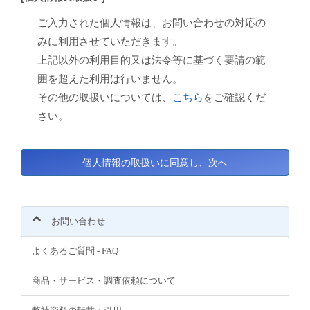
ご入力された個人情報は、お問い合わせの対応の
みに利用させていただきます。
上記以外の利用目的又は法令等に基づく要請の範
囲を超えた利用は行いません。
その他の取扱いについては、
こちら
をご確認くだ
さい。
お問い合わせ
よくあるご質問 - FAQ
商品・サービス・調査依頼について