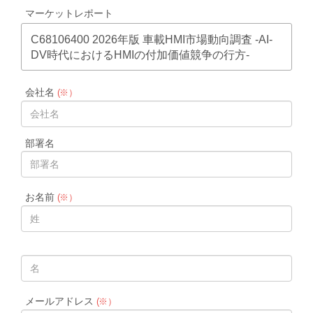
マーケットレポート
C68106400 2026年版 車載HMI市場動向調査 -AI-
DV時代におけるHMIの付加価値競争の行方-
会社名
(※）
部署名
お名前
(※）
メールアドレス
(※）