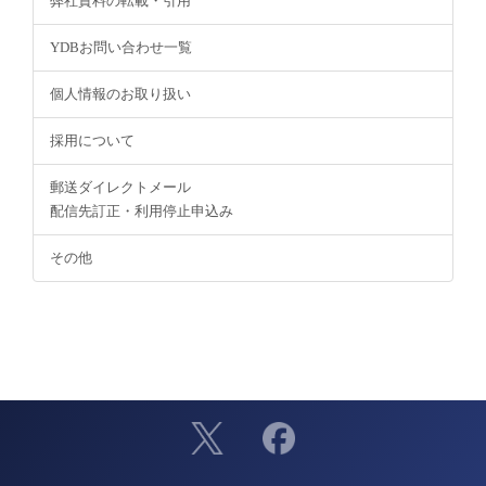
弊社資料の転載・引用
YDBお問い合わせ一覧
個人情報のお取り扱い
採用について
郵送ダイレクトメール
配信先訂正・利用停止申込み
その他