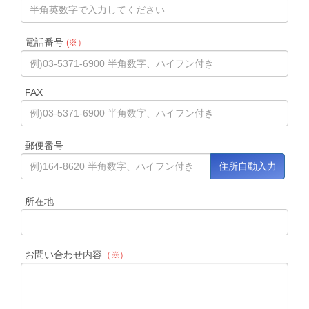
電話番号
(※）
FAX
郵便番号
所在地
お問い合わせ内容
（※）