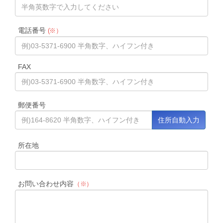
電話番号
(※）
FAX
郵便番号
所在地
お問い合わせ内容
（※）