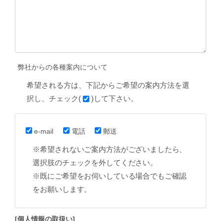
弊社からの各種案内について
希望される方は、下記からご希望の案内方法を選
択し、チェック(
)して下さい。
e-mail
電話
郵送
※希望されないご案内方法がございましたら、
選択肢のチェックを外してください。
※既にご希望をお伺いしている場合でもご確認
をお願いします。
[個人情報の取扱い]