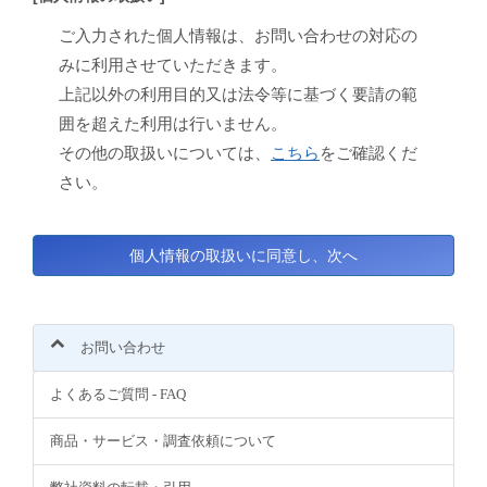
ご入力された個人情報は、お問い合わせの対応の
みに利用させていただきます。
上記以外の利用目的又は法令等に基づく要請の範
囲を超えた利用は行いません。
その他の取扱いについては、
こちら
をご確認くだ
さい。
お問い合わせ
よくあるご質問 - FAQ
商品・サービス・調査依頼について