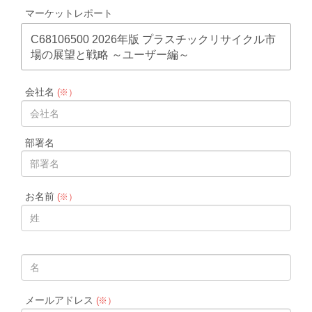
マーケットレポート
C68106500 2026年版 プラスチックリサイクル市
場の展望と戦略 ～ユーザー編～
会社名
(※）
部署名
お名前
(※）
メールアドレス
(※）