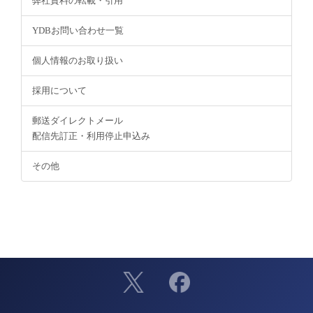
弊社資料の転載・引用
YDBお問い合わせ一覧
個人情報のお取り扱い
採用について
郵送ダイレクトメール
配信先訂正・利用停止申込み
その他