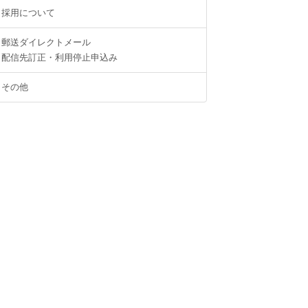
採用について
郵送ダイレクトメール
配信先訂正・利用停止申込み
その他