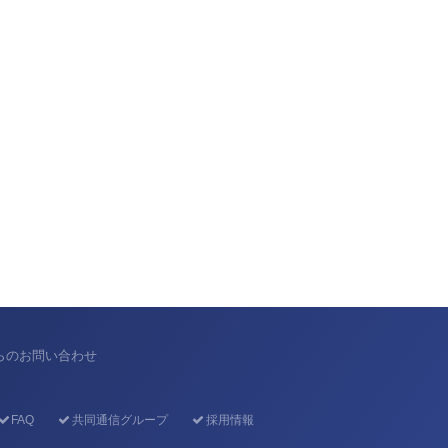
からのお問い合わせ
FAQ
共同通信グループ
採用情報