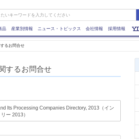
商品
産業別情報
ニュース・トピックス
会社情報
採用情報
関するお問合せ
関するお問合せ
d Its Processing Companies Directory, 2013（イン
ー 2013）