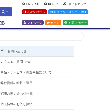
ENGLISH
KOREA
サイトマップ
初めての方へ
ログイン・メンバー登録
マイページ
カート
お問い合わせ
お問い合わせ
よくあるご質問 - FAQ
商品・サービス・調査依頼について
弊社資料の転載・引用
YDBお問い合わせ一覧
個人情報のお取り扱い