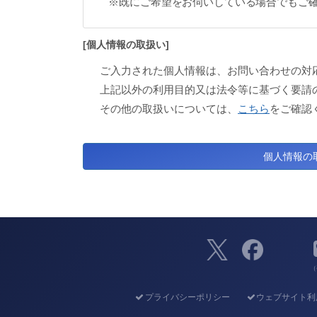
※既にご希望をお伺いしている場合でもご
[個人情報の取扱い]
ご入力された個人情報は、お問い合わせの対
上記以外の利用目的又は法令等に基づく要請
その他の取扱いについては、
こちら
をご確認
（
プライバシーポリシー
ウェブサイト利