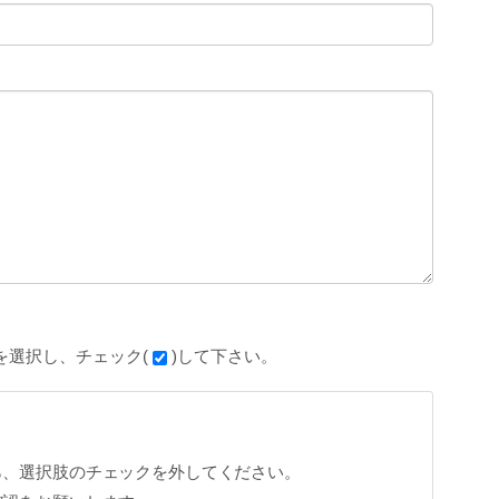
を選択し、チェック(
)して下さい。
ら、選択肢のチェックを外してください。