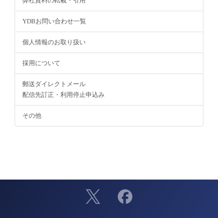
弊社資料の転載・引用
YDBお問い合わせ一覧
個人情報のお取り扱い
採用について
郵送ダイレクトメール
配信先訂正・利用停止申込み
その他