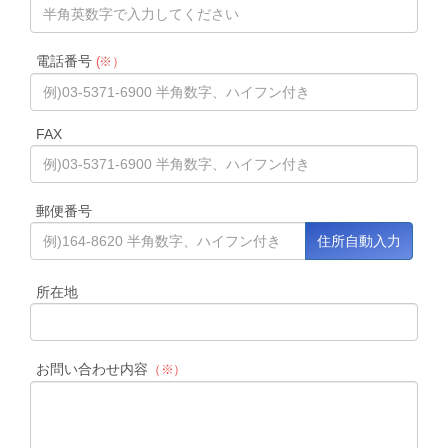
電話番号
(※）
FAX
郵便番号
所在地
お問い合わせ内容
（※）