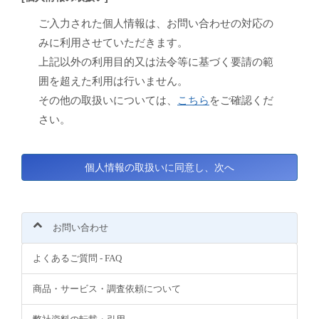
ご入力された個人情報は、お問い合わせの対応の
みに利用させていただきます。
上記以外の利用目的又は法令等に基づく要請の範
囲を超えた利用は行いません。
その他の取扱いについては、
こちら
をご確認くだ
さい。
お問い合わせ
よくあるご質問 - FAQ
商品・サービス・調査依頼について