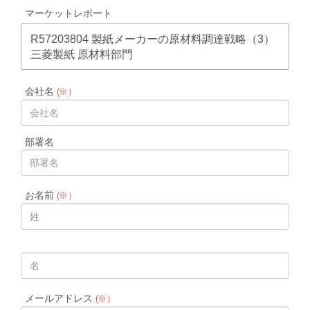
マーケットレポート
R57203804 製紙メーカーの原材料調達戦略（3）
三菱製紙 原材料部門
会社名
(※）
部署名
お名前
(※）
メールアドレス
(※）