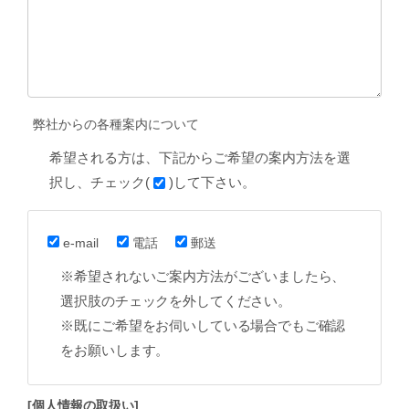
弊社からの各種案内について
希望される方は、下記からご希望の案内方法を選
択し、チェック(
)して下さい。
e-mail
電話
郵送
※希望されないご案内方法がございましたら、
選択肢のチェックを外してください。
※既にご希望をお伺いしている場合でもご確認
をお願いします。
[個人情報の取扱い]