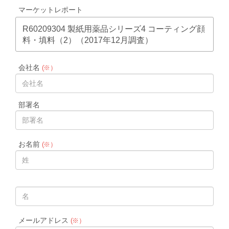
マーケットレポート
R60209304 製紙用薬品シリーズ4 コーティング顔
料・填料（2）（2017年12月調査）
会社名
(※）
部署名
お名前
(※）
メールアドレス
(※）