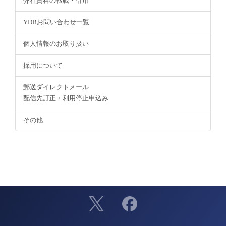
弊社資料の転載・引用
YDBお問い合わせ一覧
個人情報のお取り扱い
採用について
郵送ダイレクトメール
配信先訂正・利用停止申込み
その他