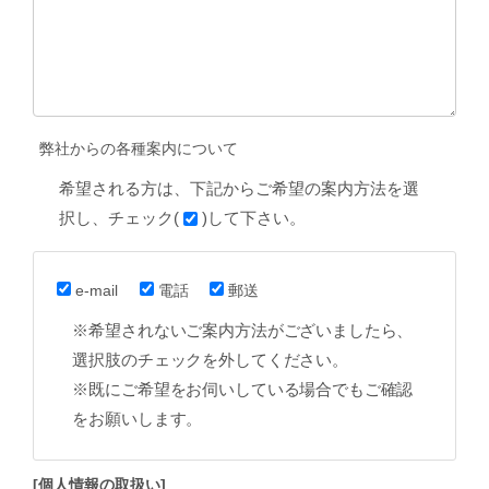
弊社からの各種案内について
希望される方は、下記からご希望の案内方法を選
択し、チェック(
)して下さい。
e-mail
電話
郵送
※希望されないご案内方法がございましたら、
選択肢のチェックを外してください。
※既にご希望をお伺いしている場合でもご確認
をお願いします。
[個人情報の取扱い]