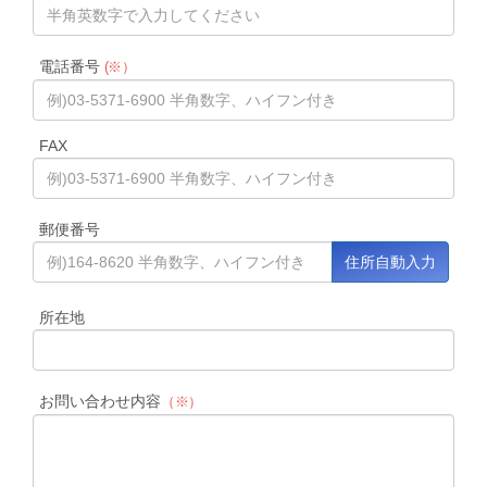
電話番号
(※）
FAX
郵便番号
所在地
お問い合わせ内容
（※）