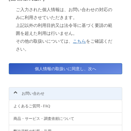
ご入力された個人情報は、お問い合わせの対応の
みに利用させていただきます。
上記以外の利用目的又は法令等に基づく要請の範
囲を超えた利用は行いません。
その他の取扱いについては、
こちら
をご確認くだ
さい。
お問い合わせ
よくあるご質問 - FAQ
商品・サービス・調査依頼について