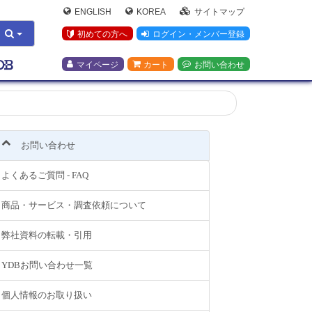
ENGLISH
KOREA
サイトマップ
初めての方へ
ログイン・メンバー登録
マイページ
カート
お問い合わせ
お問い合わせ
よくあるご質問 - FAQ
商品・サービス・調査依頼について
弊社資料の転載・引用
YDBお問い合わせ一覧
個人情報のお取り扱い