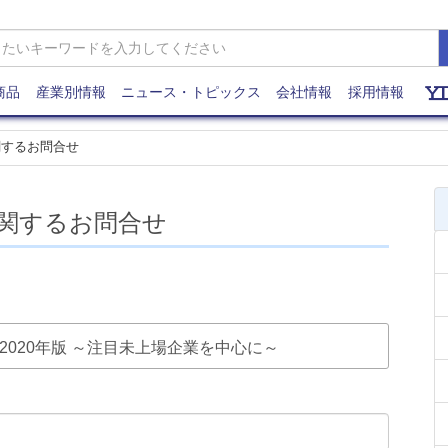
商品
産業別情報
ニュース・トピックス
会社情報
採用情報
関するお問合せ
関するお問合せ
向 2020年版 ～注目未上場企業を中心に～