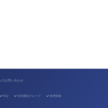
からのお問い合わせ
FAQ
共同通信グループ
採用情報