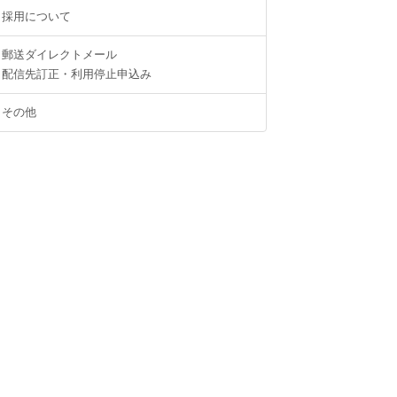
採用について
郵送ダイレクトメール
配信先訂正・利用停止申込み
その他