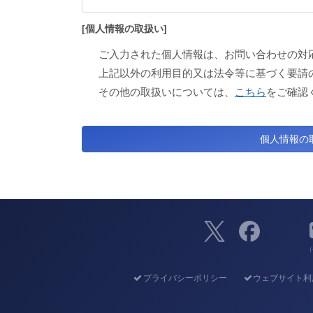
[個人情報の取扱い]
ご入力された個人情報は、お問い合わせの対
上記以外の利用目的又は法令等に基づく要請
その他の取扱いについては、
こちら
をご確認
（
プライバシーポリシー
ウェブサイト利