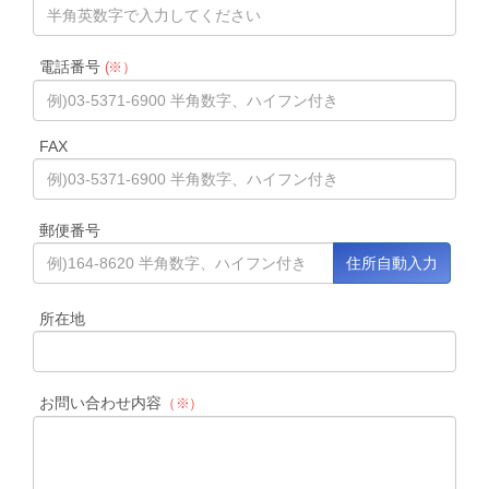
電話番号
(※）
FAX
郵便番号
所在地
お問い合わせ内容
（※）