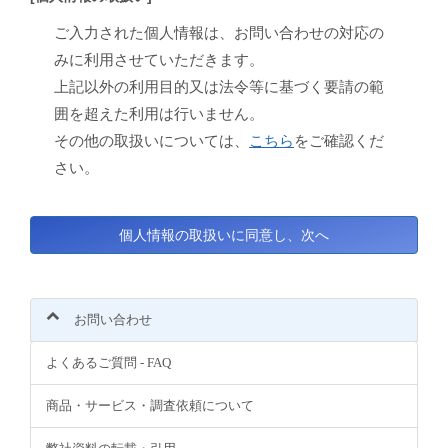
ご入力された個人情報は、お問い合わせの対応の
みに利用させていただきます。
上記以外の利用目的又は法令等に基づく要請の範
囲を超えた利用は行いません。
その他の取扱いについては、
こちら
をご確認くだ
さい。
お問い合わせ
よくあるご質問 - FAQ
商品・サービス・調査依頼について