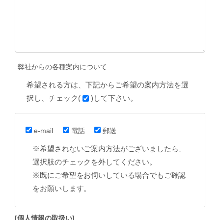
弊社からの各種案内について
希望される方は、下記からご希望の案内方法を選
択し、チェック(
)して下さい。
e-mail
電話
郵送
※希望されないご案内方法がございましたら、
選択肢のチェックを外してください。
※既にご希望をお伺いしている場合でもご確認
をお願いします。
[個人情報の取扱い]