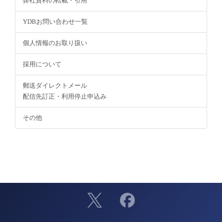
弊社資料の転載・引用
YDBお問い合わせ一覧
個人情報のお取り扱い
採用について
郵送ダイレクトメール
配信先訂正・利用停止申込み
その他