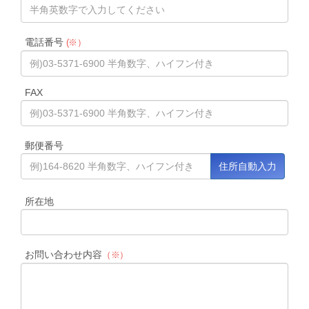
電話番号
(※）
FAX
郵便番号
所在地
お問い合わせ内容
（※）