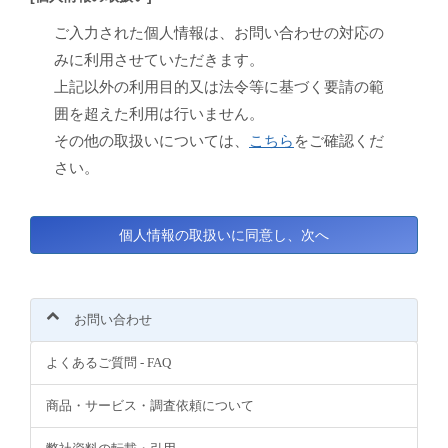
ご入力された個人情報は、お問い合わせの対応の
みに利用させていただきます。
上記以外の利用目的又は法令等に基づく要請の範
囲を超えた利用は行いません。
その他の取扱いについては、
こちら
をご確認くだ
さい。
お問い合わせ
よくあるご質問 - FAQ
商品・サービス・調査依頼について