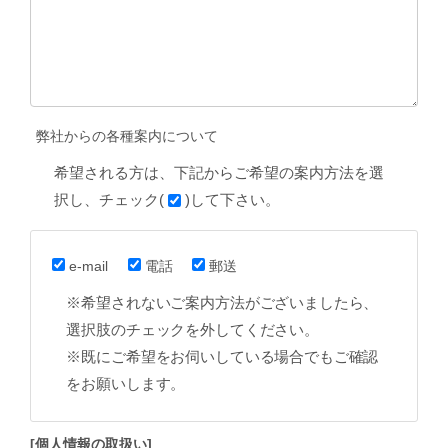
弊社からの各種案内について
希望される方は、下記からご希望の案内方法を選
択し、チェック(
)して下さい。
e-mail
電話
郵送
※希望されないご案内方法がございましたら、
選択肢のチェックを外してください。
※既にご希望をお伺いしている場合でもご確認
をお願いします。
[個人情報の取扱い]