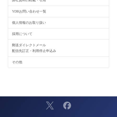
弊社資料の転載・引用
YDBお問い合わせ一覧
個人情報のお取り扱い
採用について
郵送ダイレクトメール
配信先訂正・利用停止申込み
その他