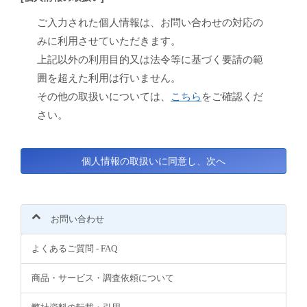
ご入力された個人情報は、お問い合わせの対応の
みに利用させていただきます。
上記以外の利用目的又は法令等に基づく要請の範
囲を超えた利用は行いません。
その他の取扱いについては、
こちら
をご確認くだ
さい。
お問い合わせ
よくあるご質問 - FAQ
商品・サービス・調査依頼について