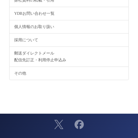
弊社資料の転載・引用
YDBお問い合わせ一覧
個人情報のお取り扱い
採用について
郵送ダイレクトメール
配信先訂正・利用停止申込み
その他