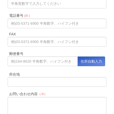
電話番号
(※）
FAX
郵便番号
所在地
お問い合わせ内容
（※）