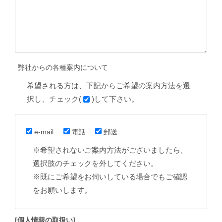
弊社からの各種案内について
希望される方は、下記からご希望の案内方法を選
択し、チェック(
)して下さい。
e-mail
電話
郵送
※希望されないご案内方法がございましたら、
選択肢のチェックを外してください。
※既にご希望をお伺いしている場合でもご確認
をお願いします。
[個人情報の取扱い]