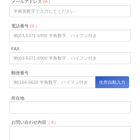
メールアドレス
(※）
電話番号
(※）
FAX
郵便番号
所在地
お問い合わせ内容
（※）