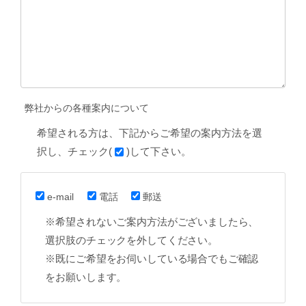
弊社からの各種案内について
希望される方は、下記からご希望の案内方法を選
択し、チェック(
)して下さい。
e-mail
電話
郵送
※希望されないご案内方法がございましたら、
選択肢のチェックを外してください。
※既にご希望をお伺いしている場合でもご確認
をお願いします。