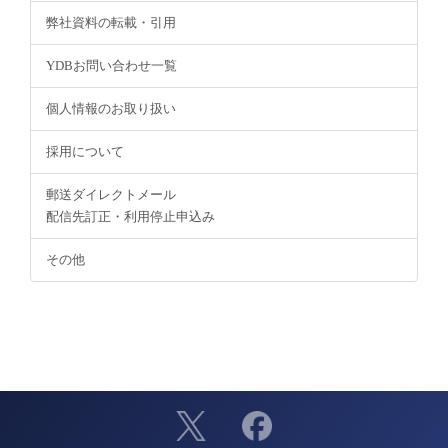
弊社資料の転載・引用
YDBお問い合わせ一覧
個人情報のお取り扱い
採用について
郵送ダイレクトメール
配信先訂正・利用停止申込み
その他