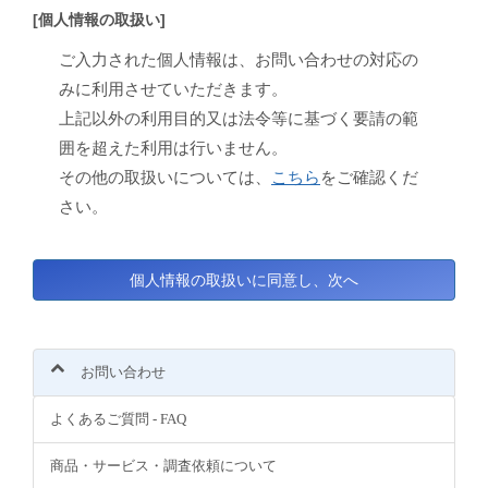
[個人情報の取扱い]
ご入力された個人情報は、お問い合わせの対応の
みに利用させていただきます。
上記以外の利用目的又は法令等に基づく要請の範
囲を超えた利用は行いません。
その他の取扱いについては、
こちら
をご確認くだ
さい。
お問い合わせ
よくあるご質問 - FAQ
商品・サービス・調査依頼について