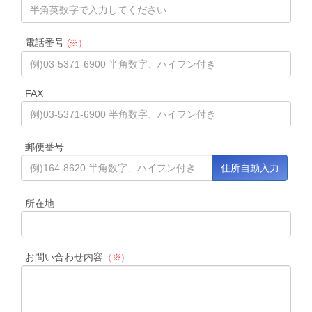
電話番号
(※）
FAX
郵便番号
所在地
お問い合わせ内容
（※）