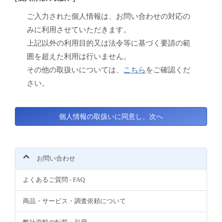
ご入力された個人情報は、お問い合わせの対応の
みに利用させていただきます。
上記以外の利用目的又は法令等に基づく要請の範
囲を超えた利用は行いません。
その他の取扱いについては、
こちら
をご確認くだ
さい。
お問い合わせ
よくあるご質問 - FAQ
商品・サービス・調査依頼について