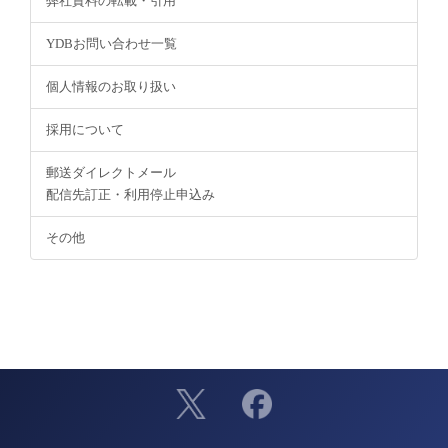
弊社資料の転載・引用
YDBお問い合わせ一覧
個人情報のお取り扱い
採用について
郵送ダイレクトメール
配信先訂正・利用停止申込み
その他