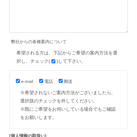
弊社からの各種案内について
希望される方は、下記からご希望の案内方法を選
択し、チェック(
)して下さい。
e-mail
電話
郵送
※希望されないご案内方法がございましたら、
選択肢のチェックを外してください。
※既にご希望をお伺いしている場合でもご確認
をお願いします。
[個人情報の取扱い]