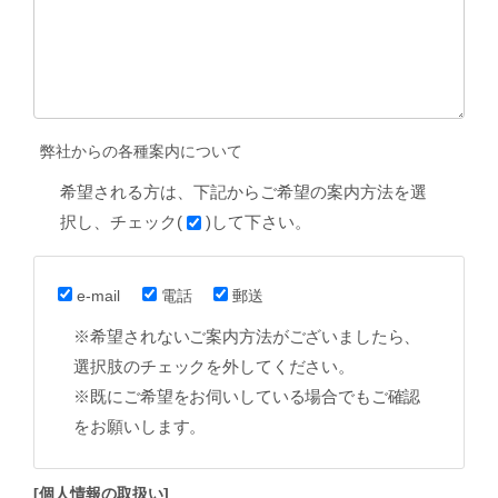
弊社からの各種案内について
希望される方は、下記からご希望の案内方法を選
択し、チェック(
)して下さい。
e-mail
電話
郵送
※希望されないご案内方法がございましたら、
選択肢のチェックを外してください。
※既にご希望をお伺いしている場合でもご確認
をお願いします。
[個人情報の取扱い]