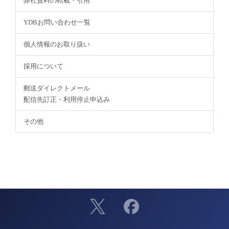
弊社資料の転載・引用
YDBお問い合わせ一覧
個人情報のお取り扱い
採用について
郵送ダイレクトメール
配信先訂正・利用停止申込み
その他