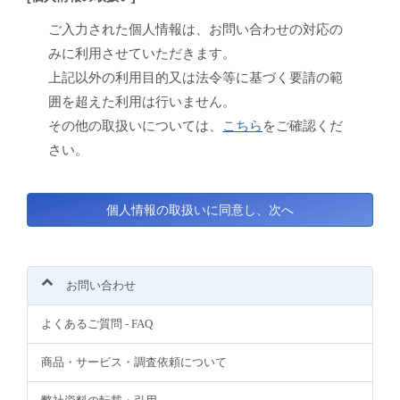
ご入力された個人情報は、お問い合わせの対応の
みに利用させていただきます。
上記以外の利用目的又は法令等に基づく要請の範
囲を超えた利用は行いません。
その他の取扱いについては、
こちら
をご確認くだ
さい。
お問い合わせ
よくあるご質問 - FAQ
商品・サービス・調査依頼について