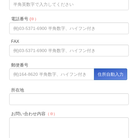
電話番号
(※）
FAX
郵便番号
所在地
お問い合わせ内容
（※）