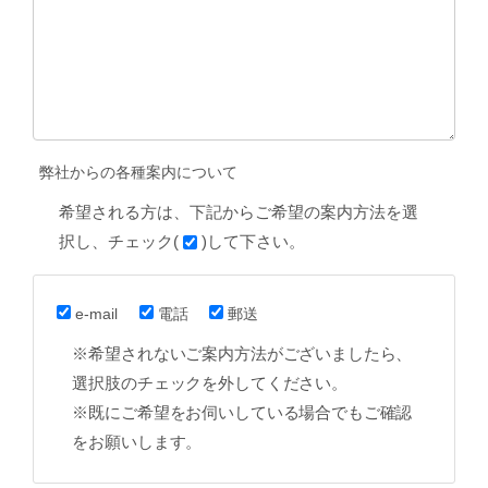
弊社からの各種案内について
希望される方は、下記からご希望の案内方法を選
択し、チェック(
)して下さい。
e-mail
電話
郵送
※希望されないご案内方法がございましたら、
選択肢のチェックを外してください。
※既にご希望をお伺いしている場合でもご確認
をお願いします。