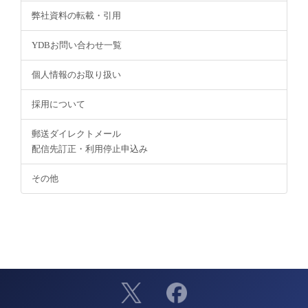
弊社資料の転載・引用
YDBお問い合わせ一覧
個人情報のお取り扱い
採用について
郵送ダイレクトメール
配信先訂正・利用停止申込み
その他