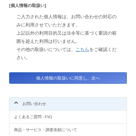
[個人情報の取扱い]
ご入力された個人情報は、お問い合わせの対応の
みに利用させていただきます。
上記以外の利用目的又は法令等に基づく要請の範
囲を超えた利用は行いません。
その他の取扱いについては、
こちら
をご確認くだ
さい。
お問い合わせ
よくあるご質問 - FAQ
商品・サービス・調査依頼について