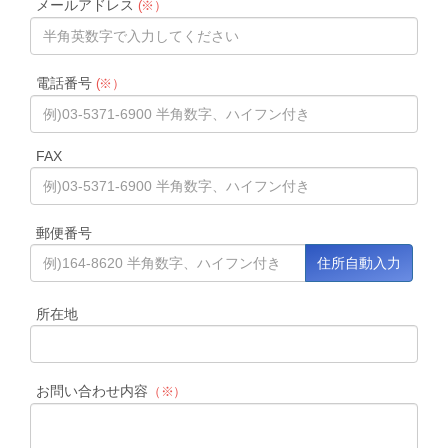
メールアドレス
(※）
電話番号
(※）
FAX
郵便番号
所在地
お問い合わせ内容
（※）