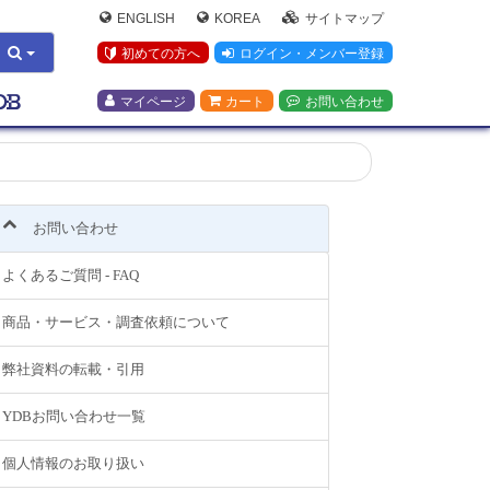
ENGLISH
KOREA
サイトマップ
初めての方へ
ログイン・メンバー登録
マイページ
カート
お問い合わせ
お問い合わせ
よくあるご質問 - FAQ
商品・サービス・調査依頼について
弊社資料の転載・引用
YDBお問い合わせ一覧
個人情報のお取り扱い