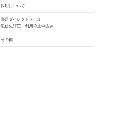
採用について
郵送ダイレクトメール
配信先訂正・利用停止申込み
その他