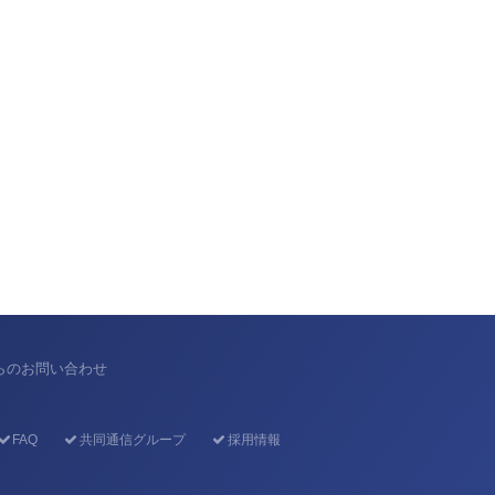
からのお問い合わせ
FAQ
共同通信グループ
採用情報