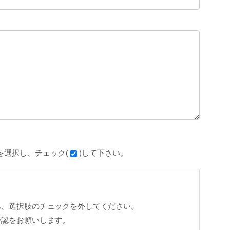
を選択し、チェック(
)して下さい。
ら、選択肢のチェックを外してください。
確認をお願いします。