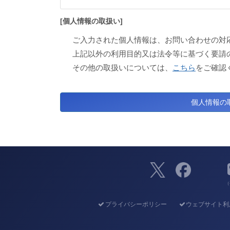
[個人情報の取扱い]
ご入力された個人情報は、お問い合わせの対
上記以外の利用目的又は法令等に基づく要請
その他の取扱いについては、
こちら
をご確認
（
プライバシーポリシー
ウェブサイト利