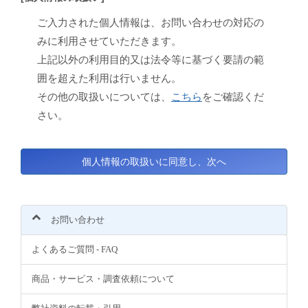
ご入力された個人情報は、お問い合わせの対応の
みに利用させていただきます。
上記以外の利用目的又は法令等に基づく要請の範
囲を超えた利用は行いません。
その他の取扱いについては、
こちら
をご確認くだ
さい。
お問い合わせ
よくあるご質問 - FAQ
商品・サービス・調査依頼について