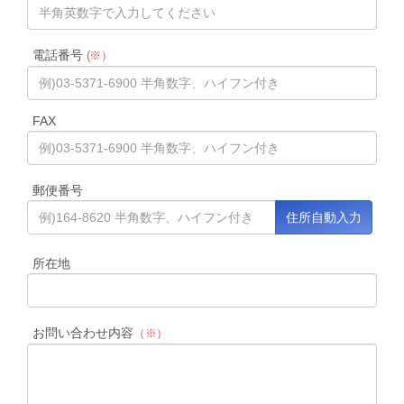
電話番号
(※）
FAX
郵便番号
所在地
お問い合わせ内容
（※）