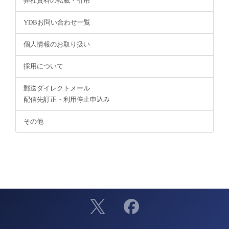
弊社資料の転載・引用
YDBお問い合わせ一覧
個人情報のお取り扱い
採用について
郵送ダイレクトメール
配信先訂正・利用停止申込み
その他