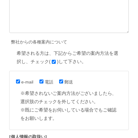
弊社からの各種案内について
希望される方は、下記からご希望の案内方法を選
択し、チェック(
)して下さい。
e-mail
電話
郵送
※希望されないご案内方法がございましたら、
選択肢のチェックを外してください。
※既にご希望をお伺いしている場合でもご確認
をお願いします。
[個人情報の取扱い]