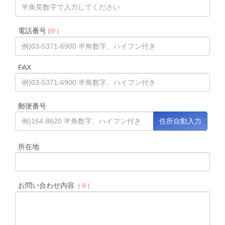
電話番号
(※）
FAX
郵便番号
所在地
お問い合わせ内容
（※）