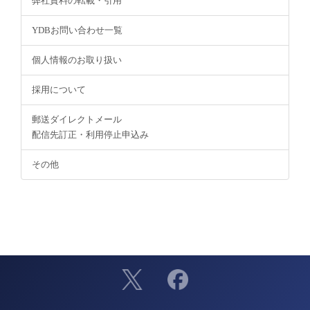
弊社資料の転載・引用
YDBお問い合わせ一覧
個人情報のお取り扱い
採用について
郵送ダイレクトメール
配信先訂正・利用停止申込み
その他