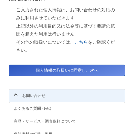
ご入力された個人情報は、お問い合わせの対応の
みに利用させていただきます。
上記以外の利用目的又は法令等に基づく要請の範
囲を超えた利用は行いません。
その他の取扱いについては、
こちら
をご確認くだ
さい。
お問い合わせ
よくあるご質問 - FAQ
商品・サービス・調査依頼について