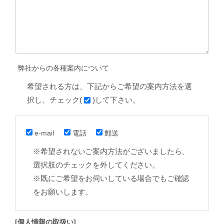
弊社からの各種案内について
希望される方は、下記からご希望の案内方法を選
択し、チェック(
)して下さい。
e-mail
電話
郵送
※希望されないご案内方法がございましたら、
選択肢のチェックを外してください。
※既にご希望をお伺いしている場合でもご確認
をお願いします。
[個人情報の取扱い]