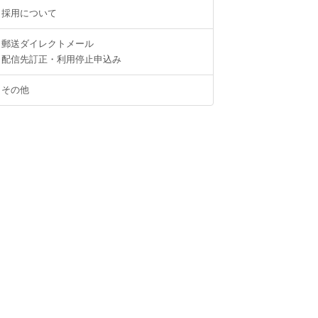
採用について
郵送ダイレクトメール
配信先訂正・利用停止申込み
その他