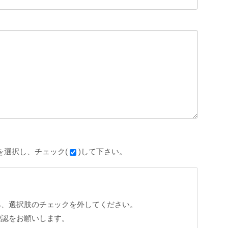
を選択し、チェック(
)して下さい。
ら、選択肢のチェックを外してください。
確認をお願いします。