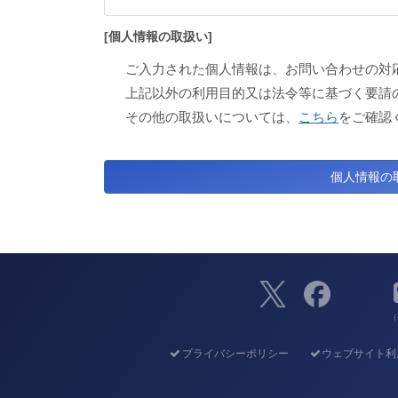
[個人情報の取扱い]
ご入力された個人情報は、お問い合わせの対
上記以外の利用目的又は法令等に基づく要請
その他の取扱いについては、
こちら
をご確認
（
プライバシーポリシー
ウェブサイト利