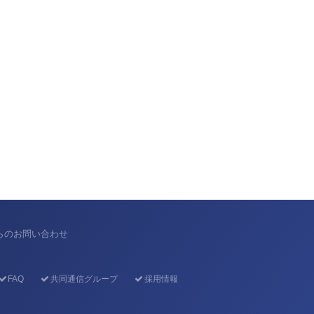
からのお問い合わせ
FAQ
共同通信グループ
採用情報