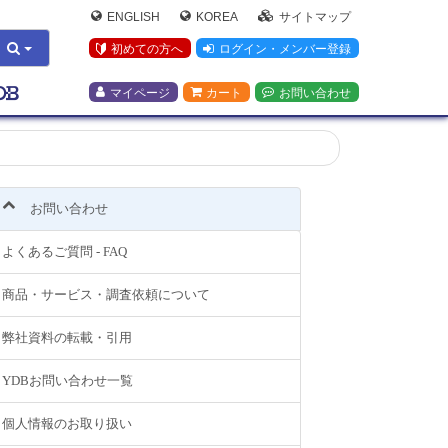
ENGLISH
KOREA
サイトマップ
初めての方へ
ログイン・メンバー登録
マイページ
カート
お問い合わせ
お問い合わせ
よくあるご質問 - FAQ
商品・サービス・調査依頼について
弊社資料の転載・引用
YDBお問い合わせ一覧
個人情報のお取り扱い