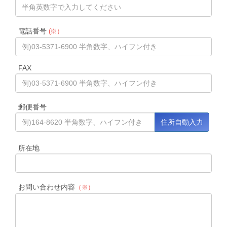
電話番号
(※）
FAX
郵便番号
所在地
お問い合わせ内容
（※）