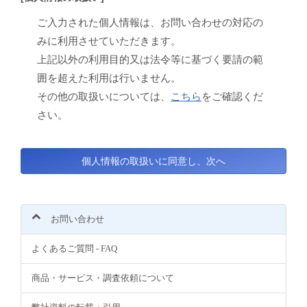
ご入力された個人情報は、お問い合わせの対応の
みに利用させていただきます。
上記以外の利用目的又は法令等に基づく要請の範
囲を超えた利用は行いません。
その他の取扱いについては、
こちら
をご確認くだ
さい。
お問い合わせ
よくあるご質問 - FAQ
商品・サービス・調査依頼について