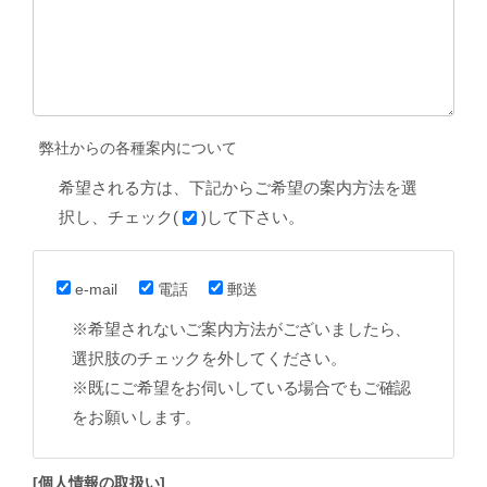
弊社からの各種案内について
希望される方は、下記からご希望の案内方法を選
択し、チェック(
)して下さい。
e-mail
電話
郵送
※希望されないご案内方法がございましたら、
選択肢のチェックを外してください。
※既にご希望をお伺いしている場合でもご確認
をお願いします。
[個人情報の取扱い]