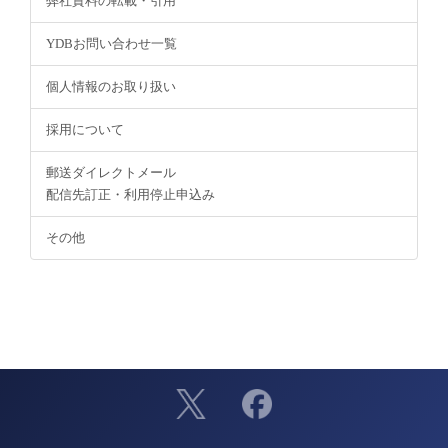
弊社資料の転載・引用
YDBお問い合わせ一覧
個人情報のお取り扱い
採用について
郵送ダイレクトメール
配信先訂正・利用停止申込み
その他