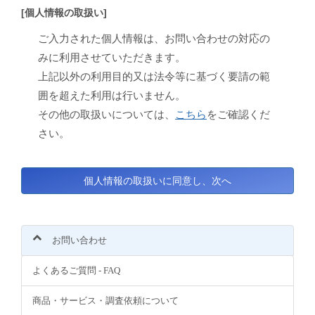
[個人情報の取扱い]
ご入力された個人情報は、お問い合わせの対応の
みに利用させていただきます。
上記以外の利用目的又は法令等に基づく要請の範
囲を超えた利用は行いません。
その他の取扱いについては、
こちら
をご確認くだ
さい。
お問い合わせ
よくあるご質問 - FAQ
商品・サービス・調査依頼について