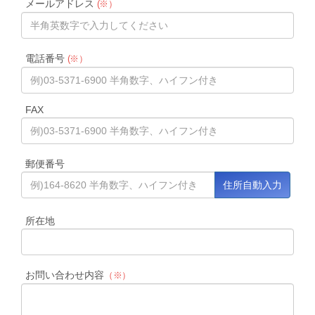
メールアドレス
(※）
電話番号
(※）
FAX
郵便番号
所在地
お問い合わせ内容
（※）