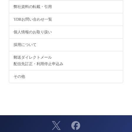
弊社資料の転載・引用
YDBお問い合わせ一覧
個人情報のお取り扱い
採用について
郵送ダイレクトメール
配信先訂正・利用停止申込み
その他