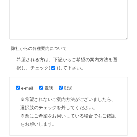
弊社からの各種案内について
希望される方は、下記からご希望の案内方法を選
択し、チェック(
)して下さい。
e-mail
電話
郵送
※希望されないご案内方法がございましたら、
選択肢のチェックを外してください。
※既にご希望をお伺いしている場合でもご確認
をお願いします。