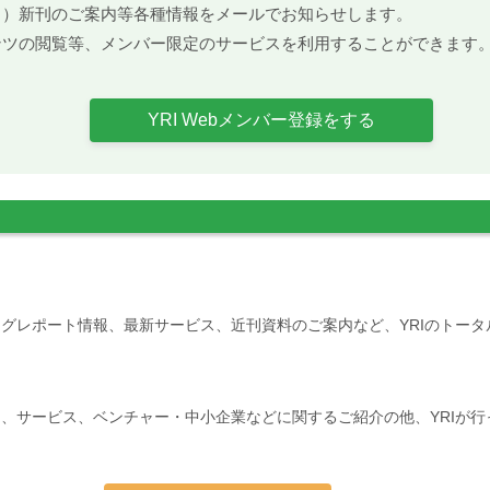
ト）新刊のご案内等各種情報をメールでお知らせします。
ンツの閲覧等、メンバー限定のサービスを利用することができます
YRI Webメンバー登録をする
グレポート情報、最新サービス、近刊資料のご案内など、YRIのトー
、サービス、ベンチャー・中小企業などに関するご紹介の他、YRIが