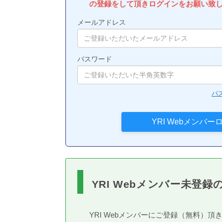
の登録をして頂きログインをお願い致
メールアドレス
パスワード
パ
YRI Webメンバー未登録
YRI Webメンバーにご登録（無料