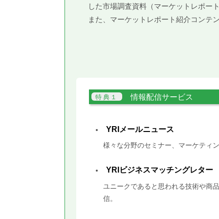
した市場調査資料（マーケットレポー
また、マーケットレポート紹介コンテ
情報配信サービス
YRIメールニュース
様々な分野のセミナー、マーケティン
YRIビジネスマッチングレター
ユニークであると思われる技術や商品
信。