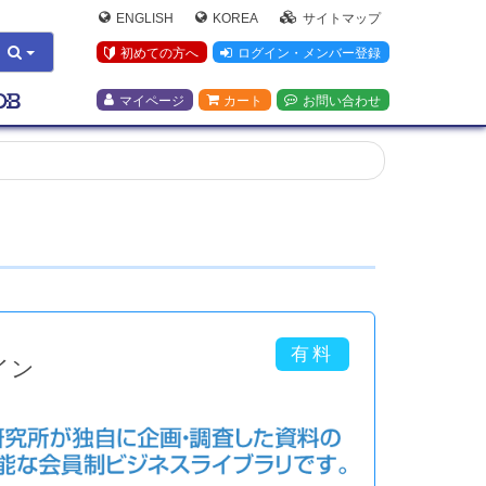
ENGLISH
KOREA
サイトマップ
初めての方へ
ログイン・メンバー登録
マイページ
カート
お問い合わせ
イン