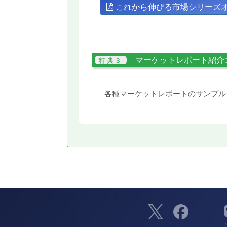
これから伸びる市場シリーズ
マーケットレポート紹介
各種マーケットレポートのサンプル
（