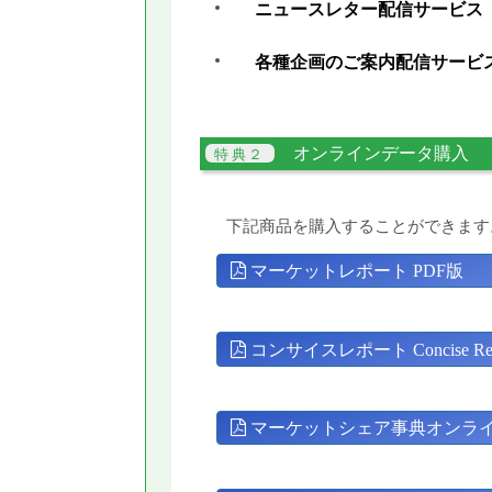
ニュースレター配信サービス
各種企画のご案内配信サービ
オンラインデータ購入
下記商品を購入することができます
マーケットレポート PDF版
コンサイスレポート Concise Rep
マーケットシェア事典オンラ