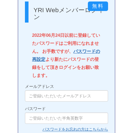
YRI Webメンバーログイ
ン
2022年06月24日以前に登録してい
たパスワードはご利用になれませ
ん。 お手数ですが、
パスワードの
再設定
より新たにパスワードの登
録をして頂きログインをお願い致
します。
メールアドレス
パスワード
パスワードをお忘れの方はこちらから