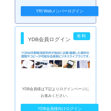
YDB会員ログイン
YDB会員様は下記よりログインページに
お進みください。
YDB会員様向けログイン