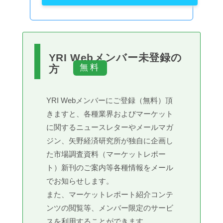
YRI Webメンバー未登録の
方
YRI Webメンバーにご登録（無料）頂
きますと、各種業界およびマーケット
に関するニュースレターやメールマガ
ジン、矢野経済研究所が独自に企画し
た市場調査資料（マーケットレポー
ト）新刊のご案内等各種情報をメール
でお知らせします。
また、マーケットレポート紹介コンテ
ンツの閲覧等、メンバー限定のサービ
スを利用することができます。