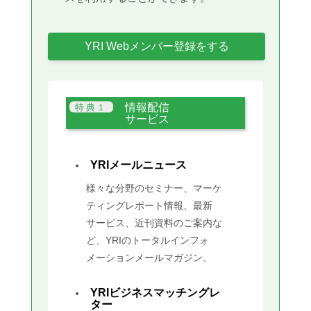
YRI Webメンバー登録をする
情報配信
サービス
YRIメールニュース
様々な分野のセミナー、マーケ
ティングレポート情報、最新
サービス、近刊資料のご案内な
ど、YRIのトータルインフォ
メーションメールマガジン。
YRIビジネスマッチングレ
ター