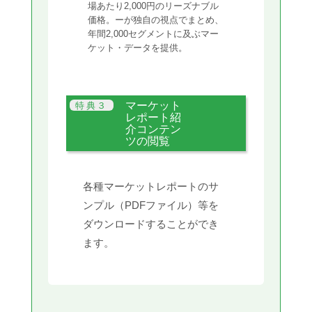
場あたり2,000円のリーズナブル
価格。ーが独自の視点でまとめ、
年間2,000セグメントに及ぶマー
ケット・データを提供。
マーケット
レポート紹
介コンテン
ツの閲覧
各種マーケットレポートのサ
ンプル（PDFファイル）等を
ダウンロードすることができ
ます。