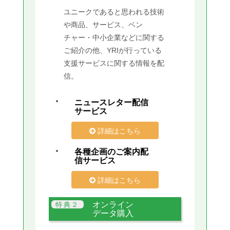
ユニークであると思われる技術
や商品、サービス、ベン
チャー・中小企業などに関する
ご紹介の他、YRIが行っている
支援サービスに関する情報を配
信。
ニュースレター配信
サービス
詳細はこちら
各種企画のご案内配
信サービス
詳細はこちら
オンライン
データ購入